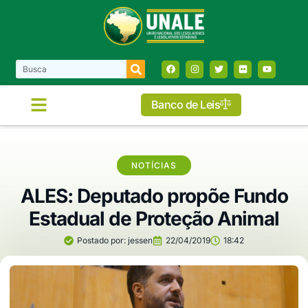
Banco de Leis
NOTÍCIAS
ALES: Deputado propõe Fundo
Estadual de Proteção Animal
Postado por:
jessen
22/04/2019
18:42