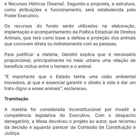
e Recursos Hídricos (Seama). Segundo a proposta, a estrutura,
como atribuições e funcionamento, será estabelecida pelo
Poder Executivo.
Os recursos do fundo serão utilizados na elaboração,
implantação e acompanhamento da Política Estadual de Direitos
Animais, que terá como base a defesa e proteção dos animais
que convivem direta ou indiretamente com as pessoas.
Para justificar a matéria, Gandini explica que é necessário
proporcionar, principalmente no meio urbano uma relação de
benefício mútuo entre o homem e o animal.
“É importante que o Estado tenha uma visão ambiental
inovadora, já que é essencial garantir o direito à vida e dar um
trato digno a esses animais”, esclareceu.
Tramitação
A matéria foi considerada inconstitucional por invadir a
competência legislativa do Executivo. Com o despacho
denegatório, a Mesa devolveu o projeto ao autor, que recorreu
da decisão e aguarda parecer da Comissão de Constituição e
Justiça.