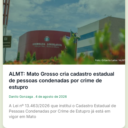
ALMT: Mato Grosso cria cadastro estadual
de pessoas condenadas por crime de
estupro
Danilo Gonzaga
4 de agosto de 2026
A Lei nº 13.463/2026 que institui o Cadastro Estadual de
Pessoas Condenadas por Crime de Estupro já está em
vigor em Mato