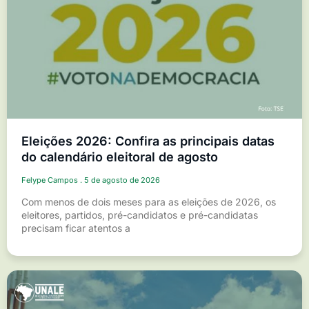
Eleições 2026: Confira as principais datas
do calendário eleitoral de agosto
Felype Campos
5 de agosto de 2026
Com menos de dois meses para as eleições de 2026, os
eleitores, partidos, pré-candidatos e pré-candidatas
precisam ficar atentos a