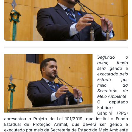
Segundo o
autor, fundo
será gerido e
executado pelo
Estado, por
meio da
Secretaria de
Meio Ambiente
O deputado
Fabrício
Gandini (PPS)
apresentou o Projeto de Lei 101/2019, que institui o Fundo
Estadual de Proteção Animal, que deverá ser gerido e
executado por meio da Secretaria de Estado de Meio Ambiente