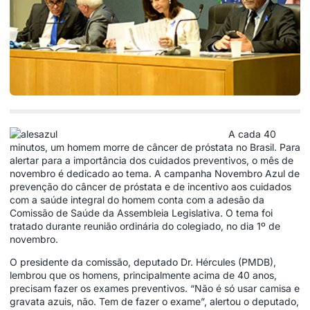
A cada 40
minutos, um homem morre de câncer de próstata no Brasil. Para
alertar para a importância dos cuidados preventivos, o mês de
novembro é dedicado ao tema. A campanha Novembro Azul de
prevenção do câncer de próstata e de incentivo aos cuidados
com a saúde integral do homem conta com a adesão da
Comissão de Saúde da Assembleia Legislativa. O tema foi
tratado durante reunião ordinária do colegiado, no dia 1º de
novembro.
O presidente da comissão, deputado Dr. Hércules (PMDB),
lembrou que os homens, principalmente acima de 40 anos,
precisam fazer os exames preventivos. “Não é só usar camisa e
gravata azuis, não. Tem de fazer o exame”, alertou o deputado,