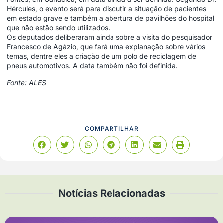
Hércules, o evento será para discutir a situação de pacientes
em estado grave e também a abertura de pavilhões do hospital
que não estão sendo utilizados.
Os deputados deliberaram ainda sobre a visita do pesquisador
Francesco de Agázio, que fará uma explanação sobre vários
temas, dentre eles a criação de um polo de reciclagem de
pneus automotivos. A data também não foi definida.
Fonte: ALES
COMPARTILHAR
Notícias Relacionadas