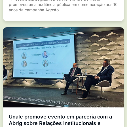
promoveu uma audiência pública em comemoração aos 10
anos da campanha Agosto
Unale promove evento em parceria com a
Abrig sobre Relações Institucionais e