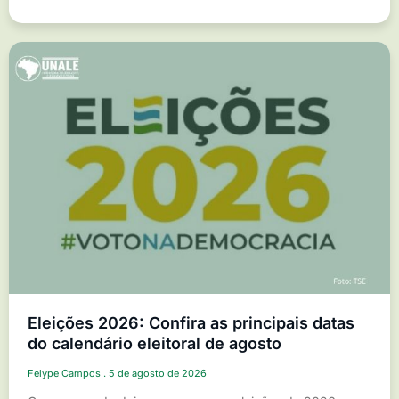
Eleições 2026: Confira as principais datas
do calendário eleitoral de agosto
Felype Campos
5 de agosto de 2026