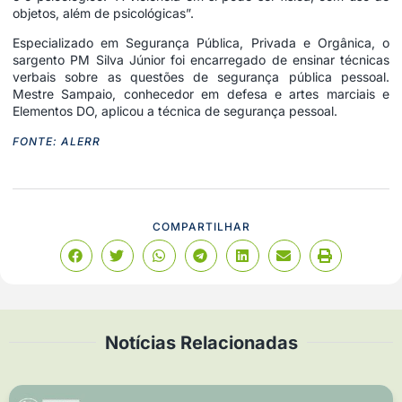
objetos, além de psicológicas”.
Especializado em Segurança Pública, Privada e Orgânica, o
sargento PM Silva Júnior foi encarregado de ensinar técnicas
verbais sobre as questões de segurança pública pessoal.
Mestre Sampaio, conhecedor em defesa e artes marciais e
Elementos DO, aplicou a técnica de segurança pessoal.
FONTE: ALERR
COMPARTILHAR
Notícias Relacionadas