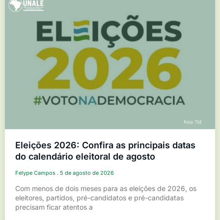
Eleições 2026: Confira as principais datas
do calendário eleitoral de agosto
Felype Campos
5 de agosto de 2026
Com menos de dois meses para as eleições de 2026, os
eleitores, partidos, pré-candidatos e pré-candidatas
precisam ficar atentos a