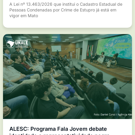
A Lei nº 13.463/2026 que institui o Cadastro Estadual de
Pessoas Condenadas por Crime de Estupro já está em
vigor em Mato
ALESC: Programa Fala Jovem debate