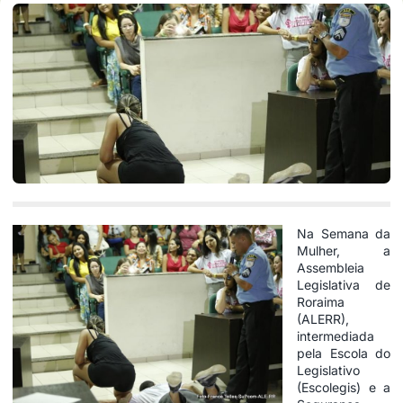
Na Semana da
Mulher, a
Assembleia
Legislativa de
Roraima
(ALERR),
intermediada
pela Escola do
Legislativo
(Escolegis) e a