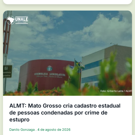
ALMT: Mato Grosso cria cadastro estadual
de pessoas condenadas por crime de
estupro
Danilo Gonzaga
4 de agosto de 2026