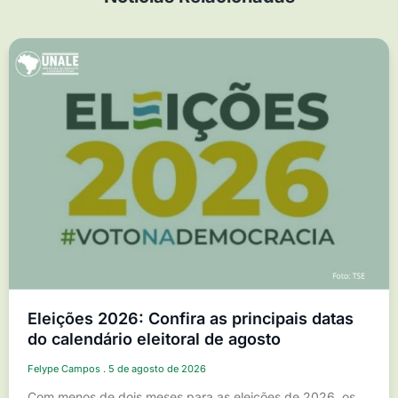
Eleições 2026: Confira as principais datas
do calendário eleitoral de agosto
Felype Campos
5 de agosto de 2026
Com menos de dois meses para as eleições de 2026, os