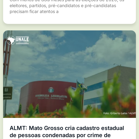
eleitores, partidos, pré-candidatos e pré-candidatas
precisam ficar atentos a
ALMT: Mato Grosso cria cadastro estadual
de pessoas condenadas por crime de