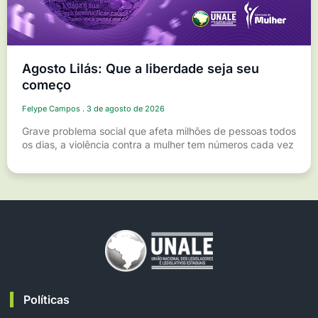
Agosto Lilás: Que a liberdade seja seu
começo
Felype Campos
3 de agosto de 2026
Grave problema social que afeta milhões de pessoas todos
os dias, a violência contra a mulher tem números cada vez
Políticas