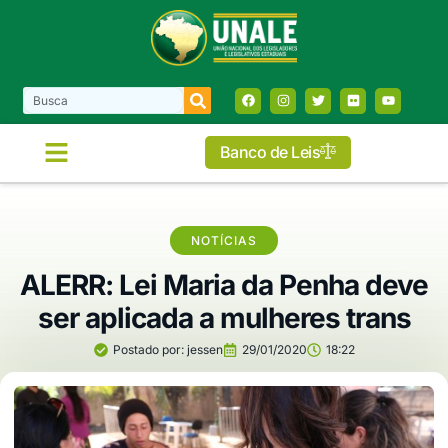
Banco de Leis
NOTÍCIAS
ALERR: Lei Maria da Penha deve
ser aplicada a mulheres trans
Postado por:
jessen
29/01/2020
18:22