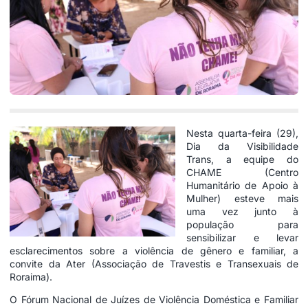
Nesta quarta-feira (29),
Dia da Visibilidade
Trans, a equipe do
CHAME (Centro
Humanitário de Apoio à
Mulher) esteve mais
uma vez junto à
população para
sensibilizar e levar
esclarecimentos sobre a violência de gênero e familiar, a
convite da Ater (Associação de Travestis e Transexuais de
Roraima).
O Fórum Nacional de Juízes de Violência Doméstica e Familiar