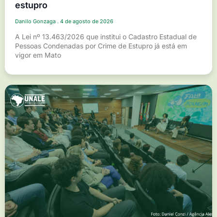
estupro
Danilo Gonzaga
4 de agosto de 2026
A Lei nº 13.463/2026 que institui o Cadastro Estadual de
Pessoas Condenadas por Crime de Estupro já está em
vigor em Mato