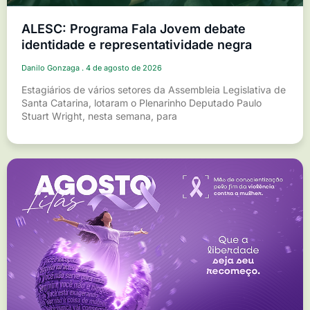
ALESC: Programa Fala Jovem debate
identidade e representatividade negra
Danilo Gonzaga
4 de agosto de 2026
Estagiários de vários setores da Assembleia Legislativa de
Santa Catarina, lotaram o Plenarinho Deputado Paulo
Stuart Wright, nesta semana, para