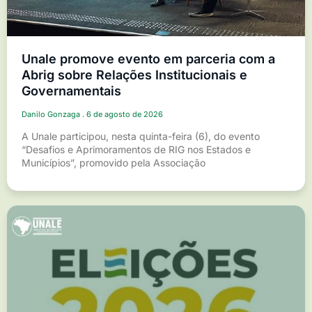
Unale promove evento em parceria com a
Abrig sobre Relações Institucionais e
Governamentais
Danilo Gonzaga
6 de agosto de 2026
A Unale participou, nesta quinta-feira (6), do evento
“Desafios e Aprimoramentos de RIG nos Estados e
Municípios”, promovido pela Associação