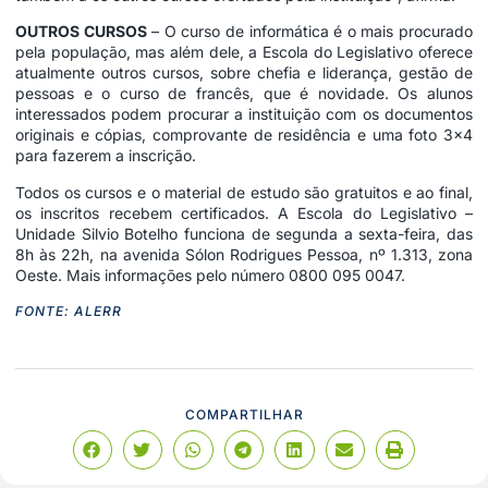
OUTROS CURSOS
– O curso de informática é o mais procurado
pela população, mas além dele, a Escola do Legislativo oferece
atualmente outros cursos, sobre chefia e liderança, gestão de
pessoas e o curso de francês, que é novidade. Os alunos
interessados podem procurar a instituição com os documentos
originais e cópias, comprovante de residência e uma foto 3×4
para fazerem a inscrição.
Todos os cursos e o material de estudo são gratuitos e ao final,
os inscritos recebem certificados. A Escola do Legislativo –
Unidade Silvio Botelho funciona de segunda a sexta-feira, das
8h às 22h, na avenida Sólon Rodrigues Pessoa, nº 1.313, zona
Oeste. Mais informações pelo número 0800 095 0047.
FONTE: ALERR
COMPARTILHAR