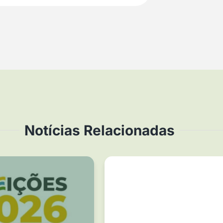
Notícias Relacionadas