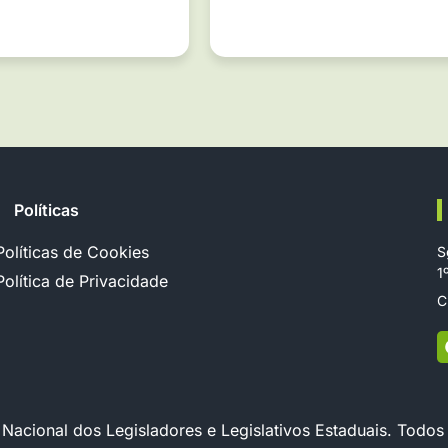
Políticas
Políticas de Cookies
S
1
Política de Privacidade
C
cional dos Legisladores e Legislativos Estaduais. Todos 