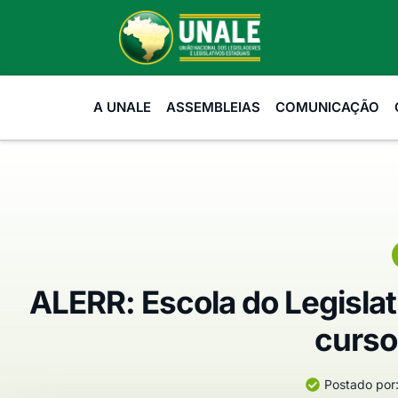
A UNALE
ASSEMBLEIAS
COMUNICAÇÃO
ALERR: Escola do Legislat
curso
Postado por