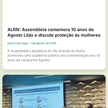
ALRN: Assembleia comemora 10 anos do
Agosto Lilás e discute proteção às mulheres
Danilo Gonzaga
7 de agosto de 2026
A Assembleia Legislativa do Rio Grande do Norte
promoveu uma audiência pública em comemoração aos 10
anos da campanha Agosto