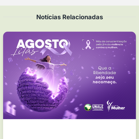
Notícias Relacionadas