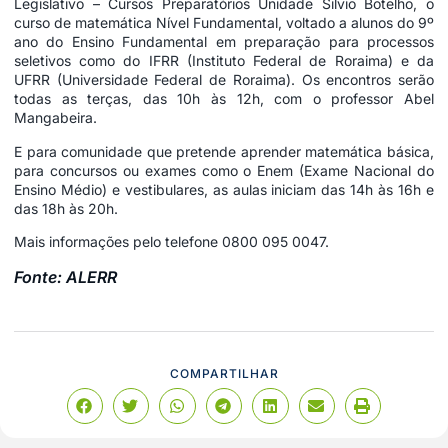
Legislativo – Cursos Preparatórios Unidade Silvio Botelho, o
curso de matemática Nível Fundamental, voltado a alunos do 9º
ano do Ensino Fundamental em preparação para processos
seletivos como do IFRR (Instituto Federal de Roraima) e da
UFRR (Universidade Federal de Roraima). Os encontros serão
todas as terças, das 10h às 12h, com o professor Abel
Mangabeira.
E para comunidade que pretende aprender matemática básica,
para concursos ou exames como o Enem (Exame Nacional do
Ensino Médio) e vestibulares, as aulas iniciam das 14h às 16h e
das 18h às 20h.
Mais informações pelo telefone 0800 095 0047.
Fonte: ALERR
COMPARTILHAR