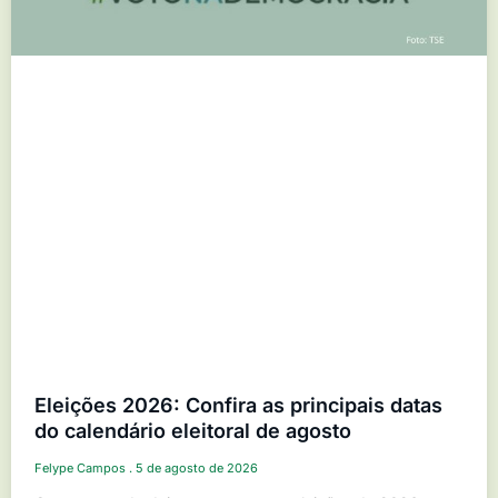
Eleições 2026: Confira as principais datas
do calendário eleitoral de agosto
Felype Campos
5 de agosto de 2026