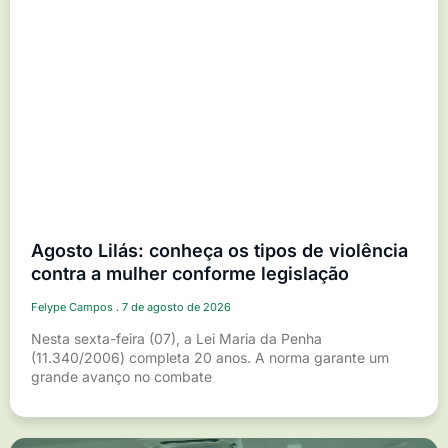
Agosto Lilás: conheça os tipos de violência
contra a mulher conforme legislação
Felype Campos
7 de agosto de 2026
Nesta sexta-feira (07), a Lei Maria da Penha
(11.340/2006) completa 20 anos. A norma garante um
grande avanço no combate