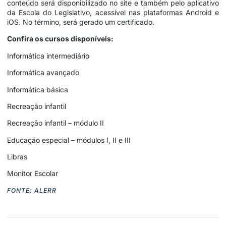
conteúdo será disponibilizado no site e também pelo aplicativo
da Escola do Legislativo, acessível nas plataformas Android e
iOS. No término, será gerado um certificado.
Confira os cursos disponíveis:
Informática intermediário
Informática avançado
Informática básica
Recreação infantil
Recreação infantil – módulo II
Educação especial – módulos I, II e III
Libras
Monitor Escolar
FONTE: ALERR