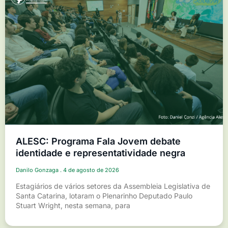
ALESC: Programa Fala Jovem debate
identidade e representatividade negra
Danilo Gonzaga
4 de agosto de 2026
Estagiários de vários setores da Assembleia Legislativa de
Santa Catarina, lotaram o Plenarinho Deputado Paulo
Stuart Wright, nesta semana, para