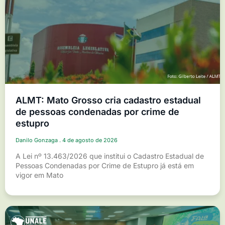
ALMT: Mato Grosso cria cadastro estadual
de pessoas condenadas por crime de
estupro
Danilo Gonzaga
4 de agosto de 2026
A Lei nº 13.463/2026 que institui o Cadastro Estadual de
Pessoas Condenadas por Crime de Estupro já está em
vigor em Mato