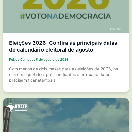
Eleições 2026: Confira as principais datas
do calendário eleitoral de agosto
Felype Campos
5 de agosto de 2026
Com menos de dois meses para as eleições de 2026, os
eleitores, partidos, pré-candidatos e pré-candidatas
precisam ficar atentos a