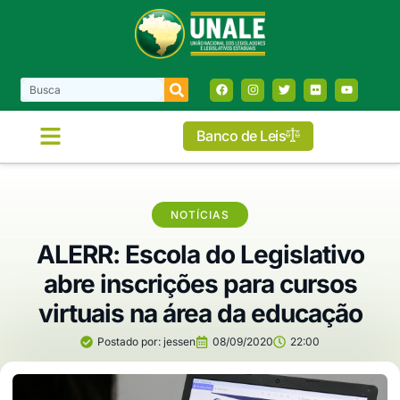
Banco de Leis
NOTÍCIAS
ALERR: Escola do Legislativo
abre inscrições para cursos
virtuais na área da educação
Postado por:
jessen
08/09/2020
22:00