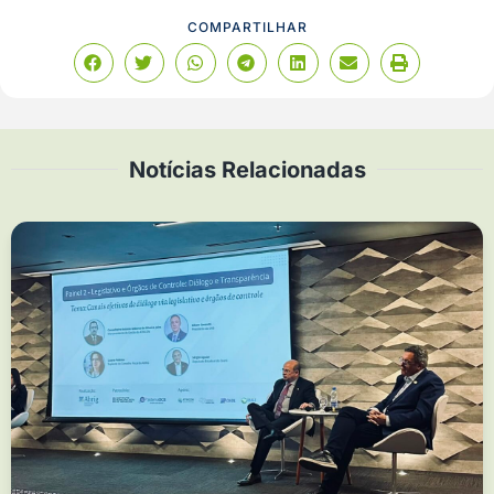
COMPARTILHAR
Notícias Relacionadas