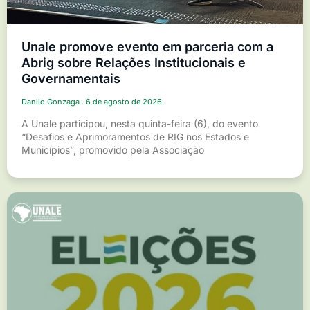
Unale promove evento em parceria com a
Abrig sobre Relações Institucionais e
Governamentais
Danilo Gonzaga
6 de agosto de 2026
A Unale participou, nesta quinta-feira (6), do evento
“Desafios e Aprimoramentos de RIG nos Estados e
Municípios”, promovido pela Associação