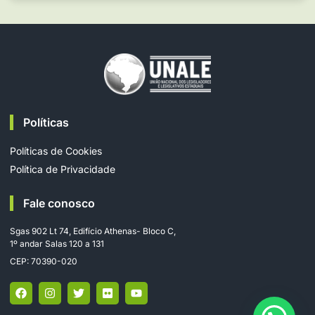
Políticas
Políticas de Cookies
Política de Privacidade
Fale conosco
Sgas 902 Lt 74, Edifício Athenas- Bloco C,
1º andar Salas 120 a 131
CEP: 70390-020