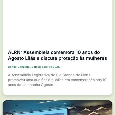
ALRN: Assembleia comemora 10 anos do
Agosto Lilás e discute proteção às mulheres
Danilo Gonzaga
7 de agosto de 2026
A Assembleia Legislativa do Rio Grande do Norte
promoveu uma audiência pública em comemoração aos 10
anos da campanha Agosto