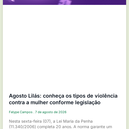
Agosto Lilás: conheça os tipos de violência
contra a mulher conforme legislação
Felype Campos
7 de agosto de 2026
Nesta sexta-feira (07), a Lei Maria da Penha
(11.340/2006) completa 20 anos. A norma garante um