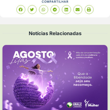
COMPARTILHAR
Notícias Relacionadas