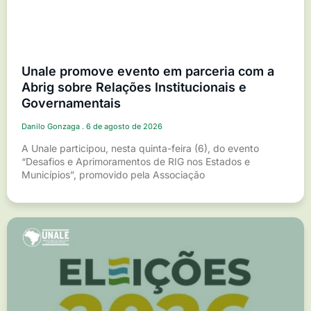
Unale promove evento em parceria com a
Abrig sobre Relações Institucionais e
Governamentais
Danilo Gonzaga
6 de agosto de 2026
A Unale participou, nesta quinta-feira (6), do evento
“Desafios e Aprimoramentos de RIG nos Estados e
Municípios”, promovido pela Associação