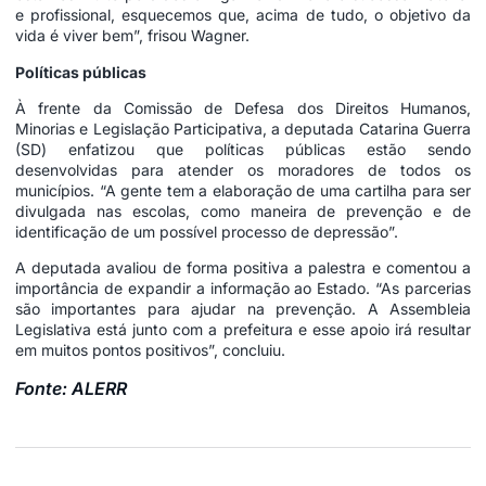
e profissional, esquecemos que, acima de tudo, o objetivo da
vida é viver bem”, frisou Wagner.
Políticas públicas
À frente da Comissão de Defesa dos Direitos Humanos,
Minorias e Legislação Participativa, a deputada Catarina Guerra
(SD) enfatizou que políticas públicas estão sendo
desenvolvidas para atender os moradores de todos os
municípios. “A gente tem a elaboração de uma cartilha para ser
divulgada nas escolas, como maneira de prevenção e de
identificação de um possível processo de depressão”.
A deputada avaliou de forma positiva a palestra e comentou a
importância de expandir a informação ao Estado. “As parcerias
são importantes para ajudar na prevenção. A Assembleia
Legislativa está junto com a prefeitura e esse apoio irá resultar
em muitos pontos positivos”, concluiu.
Fonte: ALERR