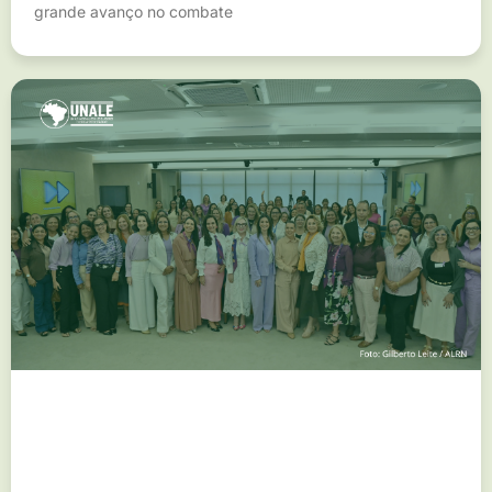
grande avanço no combate