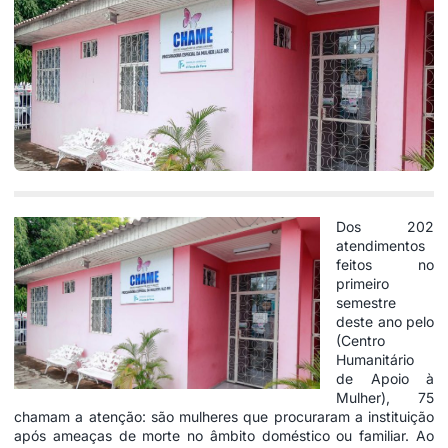
Dos 202
atendimentos
feitos no
primeiro
semestre
deste ano pelo
(Centro
Humanitário
de Apoio à
Mulher), 75
chamam a atenção: são mulheres que procuraram a instituição
após ameaças de morte no âmbito doméstico ou familiar. Ao