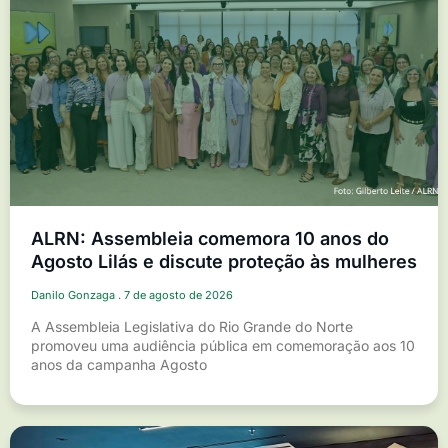
ALRN: Assembleia comemora 10 anos do
Agosto Lilás e discute proteção às mulheres
Danilo Gonzaga
7 de agosto de 2026
A Assembleia Legislativa do Rio Grande do Norte
promoveu uma audiência pública em comemoração aos 10
anos da campanha Agosto