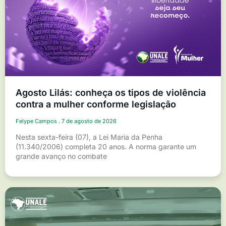
Agosto Lilás: conheça os tipos de violência
contra a mulher conforme legislação
Felype Campos
7 de agosto de 2026
Nesta sexta-feira (07), a Lei Maria da Penha
(11.340/2006) completa 20 anos. A norma garante um
grande avanço no combate