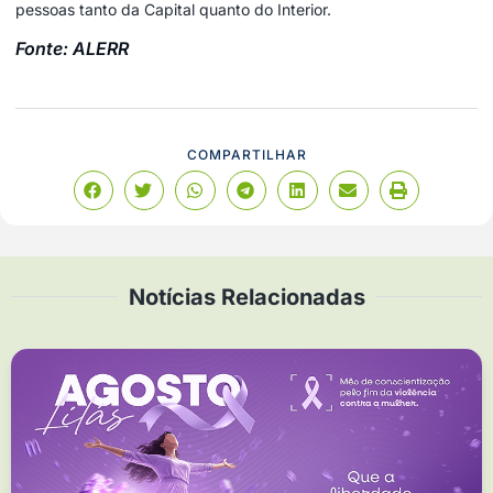
pessoas tanto da Capital quanto do Interior.
Fonte: ALERR
COMPARTILHAR
Notícias Relacionadas