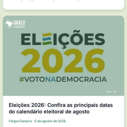
Eleições 2026: Confira as principais datas
do calendário eleitoral de agosto
Felype Campos
5 de agosto de 2026