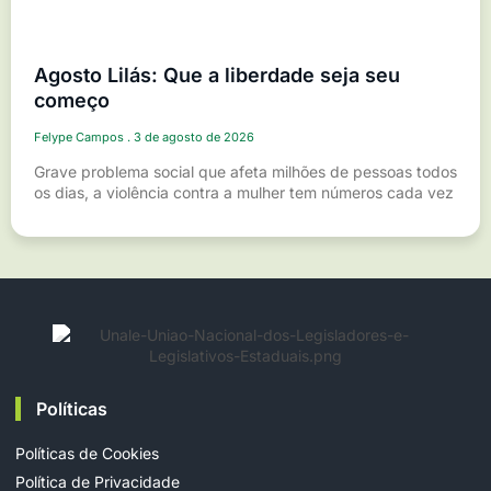
Agosto Lilás: Que a liberdade seja seu
começo
Felype Campos
3 de agosto de 2026
Grave problema social que afeta milhões de pessoas todos
os dias, a violência contra a mulher tem números cada vez
Políticas
Políticas de Cookies
Política de Privacidade