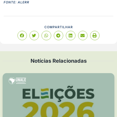
FONTE: ALERR
COMPARTILHAR
Notícias Relacionadas