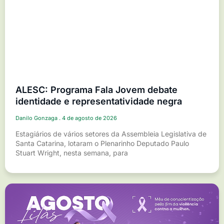
ALESC: Programa Fala Jovem debate
identidade e representatividade negra
Danilo Gonzaga
4 de agosto de 2026
Estagiários de vários setores da Assembleia Legislativa de
Santa Catarina, lotaram o Plenarinho Deputado Paulo
Stuart Wright, nesta semana, para