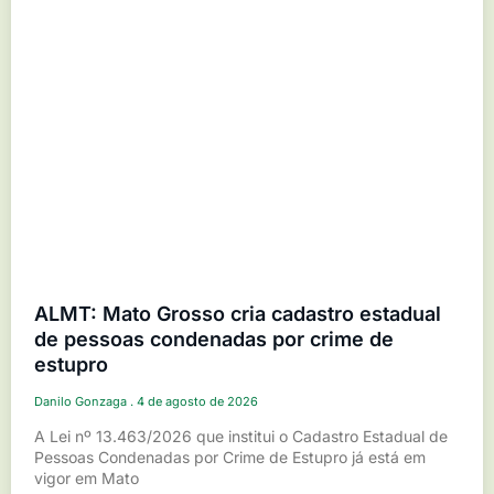
ALMT: Mato Grosso cria cadastro estadual
de pessoas condenadas por crime de
estupro
Danilo Gonzaga
4 de agosto de 2026
A Lei nº 13.463/2026 que institui o Cadastro Estadual de
Pessoas Condenadas por Crime de Estupro já está em
vigor em Mato