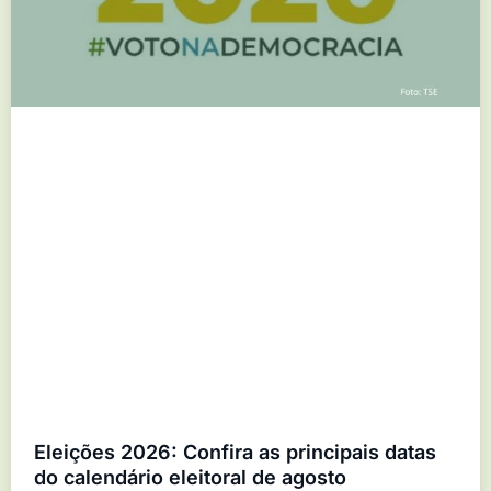
Eleições 2026: Confira as principais datas
do calendário eleitoral de agosto