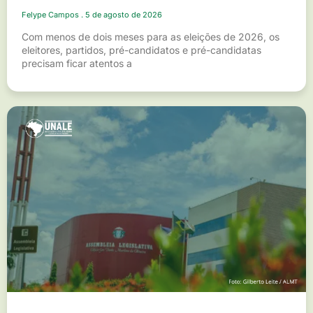
Felype Campos
5 de agosto de 2026
Com menos de dois meses para as eleições de 2026, os
eleitores, partidos, pré-candidatos e pré-candidatas
precisam ficar atentos a