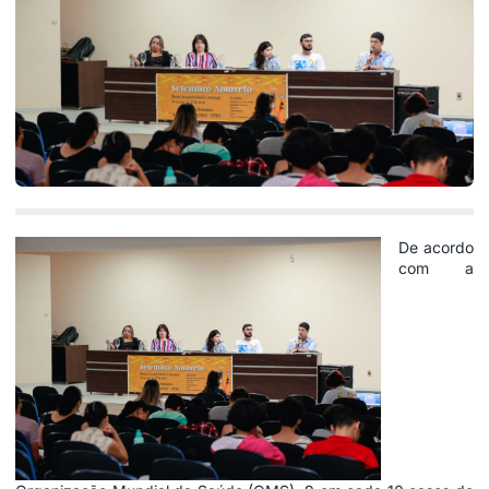
De acordo
com a