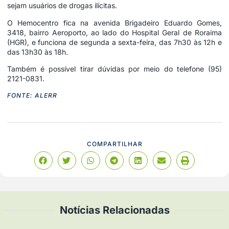
sejam usuários de drogas ilícitas.
O Hemocentro fica na avenida Brigadeiro Eduardo Gomes,
3418, bairro Aeroporto, ao lado do Hospital Geral de Roraima
(HGR), e funciona de segunda a sexta-feira, das 7h30 às 12h e
das 13h30 às 18h.
Também é possível tirar dúvidas por meio do telefone (95)
2121-0831.
FONTE: ALERR
COMPARTILHAR
Notícias Relacionadas