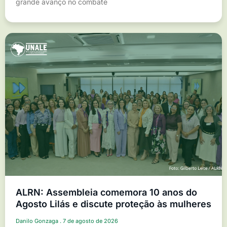
grande avanço no combate
ALRN: Assembleia comemora 10 anos do
Agosto Lilás e discute proteção às mulheres
Danilo Gonzaga
7 de agosto de 2026