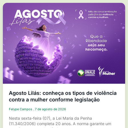
Agosto Lilás: conheça os tipos de violência
contra a mulher conforme legislação
Felype Campos
7 de agosto de 2026
Nesta sexta-feira (07), a Lei Maria da Penha
(11.340/2006) completa 20 anos. A norma garante um