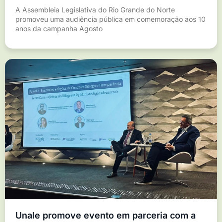
A Assembleia Legislativa do Rio Grande do Norte
promoveu uma audiência pública em comemoração aos 10
anos da campanha Agosto
Unale promove evento em parceria com a