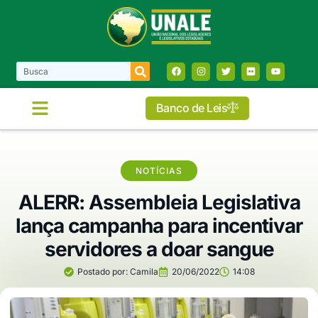
Banco de Leis
NOTÍCIAS
ALERR: Assembleia Legislativa
lança campanha para incentivar
servidores a doar sangue
Postado por:
Camila
20/06/2022
14:08