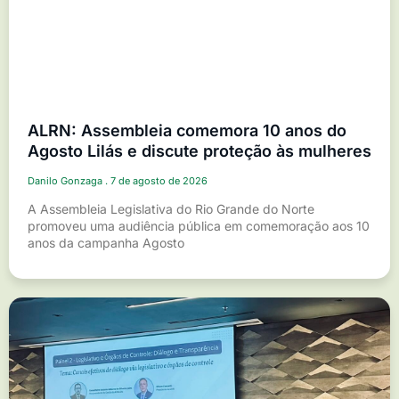
ALRN: Assembleia comemora 10 anos do
Agosto Lilás e discute proteção às mulheres
Danilo Gonzaga
7 de agosto de 2026
A Assembleia Legislativa do Rio Grande do Norte
promoveu uma audiência pública em comemoração aos 10
anos da campanha Agosto