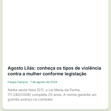
Agosto Lilás: conheça os tipos de violência
contra a mulher conforme legislação
Felype Campos
7 de agosto de 2026
Nesta sexta-feira (07), a Lei Maria da Penha
(11.340/2006) completa 20 anos. A norma garante um
grande avanço no combate