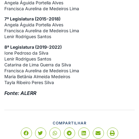
Angela Águida Portella Alves
Francisca Aurelina de Medeiros Lima
7ª Legislatura (2015-2018)
Angela Águida Portella Alves
Francisca Aurelina de Medeiros Lima
Lenir Rodrigues Santos
8ª Legislatura (2019-2022)
Ione Pedroso da Silva
Lenir Rodrigues Santos
Catarina de Lima Guerra da Silva
Francisca Aurelina de Medeiros Lima
Maria Betânia Almeida Medeiros
Tayla Ribeiro Peres Silva
Fonte: ALERR
COMPARTILHAR