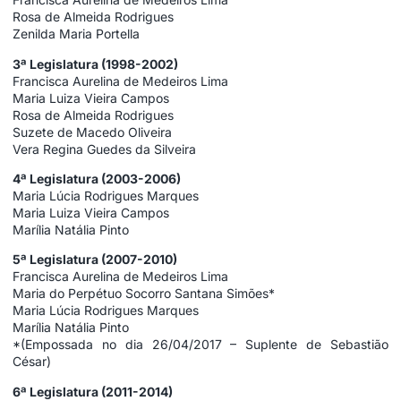
Rosa de Almeida Rodrigues
Zenilda Maria Portella
3ª Legislatura (1998-2002)
Francisca Aurelina de Medeiros Lima
Maria Luiza Vieira Campos
Rosa de Almeida Rodrigues
Suzete de Macedo Oliveira
Vera Regina Guedes da Silveira
4ª Legislatura (2003-2006)
Maria Lúcia Rodrigues Marques
Maria Luiza Vieira Campos
Marília Natália Pinto
5ª Legislatura (2007-2010)
Francisca Aurelina de Medeiros Lima
Maria do Perpétuo Socorro Santana Simões*
Maria Lúcia Rodrigues Marques
Marília Natália Pinto
*(Empossada no dia 26/04/2017 – Suplente de Sebastião
César)
6ª Legislatura (2011-2014)