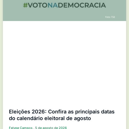
Eleições 2026: Confira as principais datas
do calendário eleitoral de agosto
Felype Campos
5 de agosto de 2026