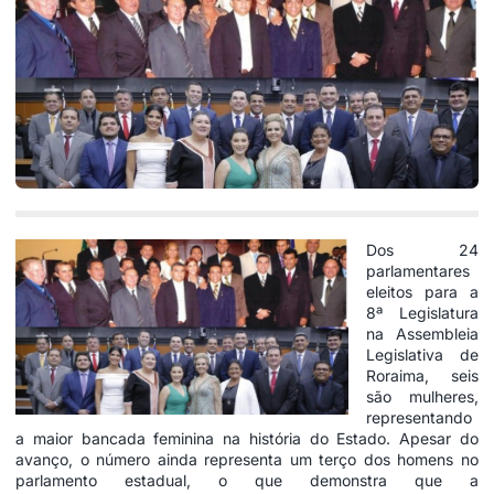
Dos 24
parlamentares
eleitos para a
8ª Legislatura
na Assembleia
Legislativa de
Roraima, seis
são mulheres,
representando
a maior bancada feminina na história do Estado. Apesar do
avanço, o número ainda representa um terço dos homens no
parlamento estadual, o que demonstra que a