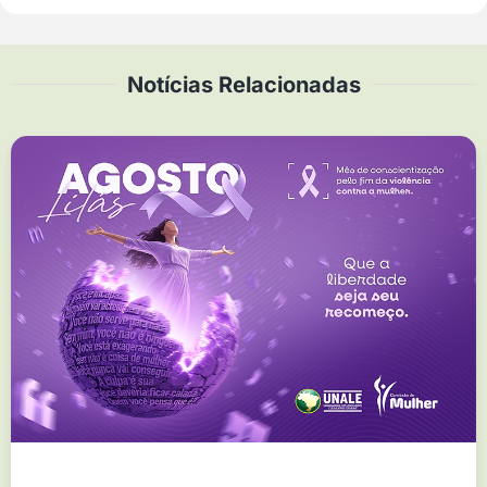
Notícias Relacionadas