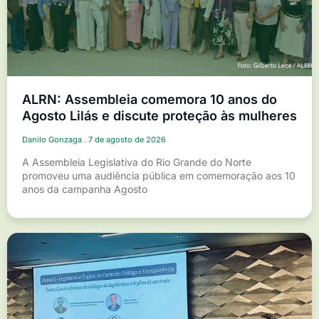
ALRN: Assembleia comemora 10 anos do
Agosto Lilás e discute proteção às mulheres
Danilo Gonzaga
7 de agosto de 2026
A Assembleia Legislativa do Rio Grande do Norte
promoveu uma audiência pública em comemoração aos 10
anos da campanha Agosto