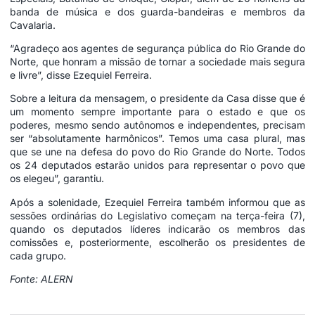
banda de música e dos guarda-bandeiras e membros da
Cavalaria.
“Agradeço aos agentes de segurança pública do Rio Grande do
Norte, que honram a missão de tornar a sociedade mais segura
e livre”, disse Ezequiel Ferreira.
Sobre a leitura da mensagem, o presidente da Casa disse que é
um momento sempre importante para o estado e que os
poderes, mesmo sendo autônomos e independentes, precisam
ser “absolutamente harmônicos”. Temos uma casa plural, mas
que se une na defesa do povo do Rio Grande do Norte. Todos
os 24 deputados estarão unidos para representar o povo que
os elegeu”, garantiu.
Após a solenidade, Ezequiel Ferreira também informou que as
sessões ordinárias do Legislativo começam na terça-feira (7),
quando os deputados líderes indicarão os membros das
comissões e, posteriormente, escolherão os presidentes de
cada grupo.
Fonte: ALERN