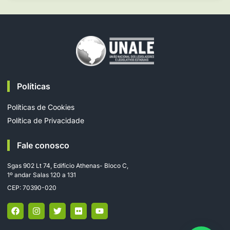
Políticas
Políticas de Cookies
Política de Privacidade
Fale conosco
Sgas 902 Lt 74, Edifício Athenas- Bloco C,
1º andar Salas 120 a 131
CEP: 70390-020