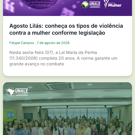
Agosto Lilás: conheça os tipos de violência
contra a mulher conforme legislação
Felype Campos
7 de agosto de 2026
Nesta sexta-feira (07), a Lei Maria da Penha
(11.340/2006) completa 20 anos. A norma garante um
grande avanço no combate