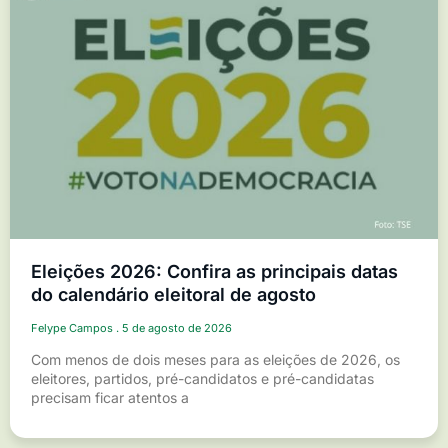
Eleições 2026: Confira as principais datas
do calendário eleitoral de agosto
Felype Campos
5 de agosto de 2026
Com menos de dois meses para as eleições de 2026, os
eleitores, partidos, pré-candidatos e pré-candidatas
precisam ficar atentos a