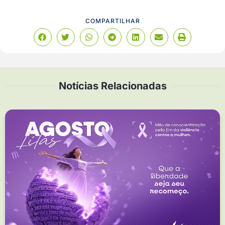
COMPARTILHAR
Notícias Relacionadas