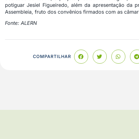
potiguar Jesiel Figueiredo, além da apresentação da p
Assembleia, fruto dos convênios firmados com as câmar
Fonte: ALERN
COMPARTILHAR