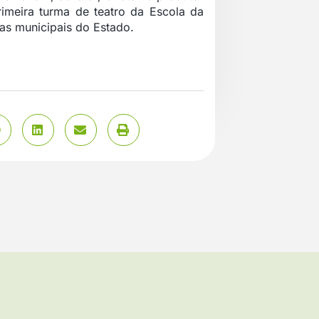
rimeira turma de teatro da Escola da
as municipais do Estado.