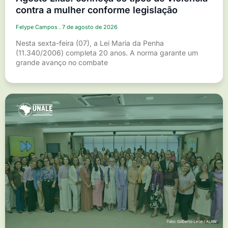
contra a mulher conforme legislação
Felype Campos
7 de agosto de 2026
Nesta sexta-feira (07), a Lei Maria da Penha
(11.340/2006) completa 20 anos. A norma garante um
grande avanço no combate