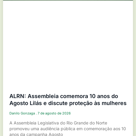
ALRN: Assembleia comemora 10 anos do
Agosto Lilás e discute proteção às mulheres
Danilo Gonzaga
7 de agosto de 2026
A Assembleia Legislativa do Rio Grande do Norte
promoveu uma audiência pública em comemoração aos 10
anos da campanha Agosto