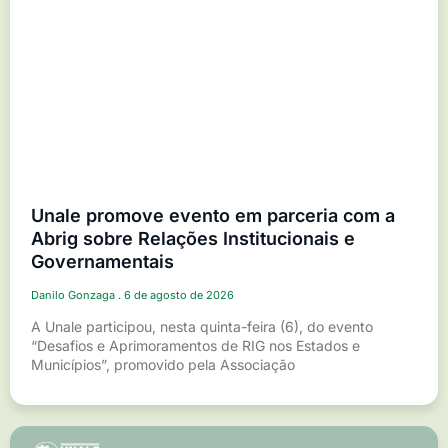
Unale promove evento em parceria com a
Abrig sobre Relações Institucionais e
Governamentais
Danilo Gonzaga
6 de agosto de 2026
A Unale participou, nesta quinta-feira (6), do evento
“Desafios e Aprimoramentos de RIG nos Estados e
Municípios”, promovido pela Associação