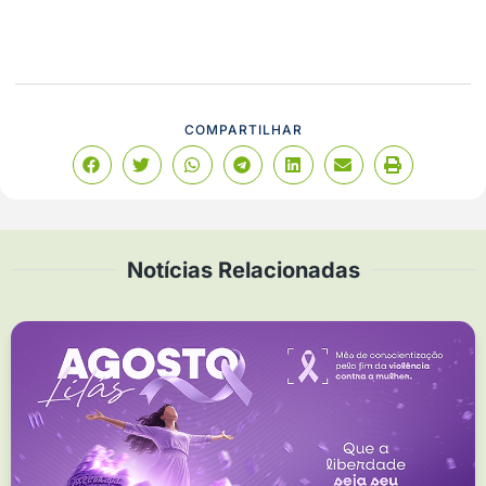
COMPARTILHAR
Notícias Relacionadas