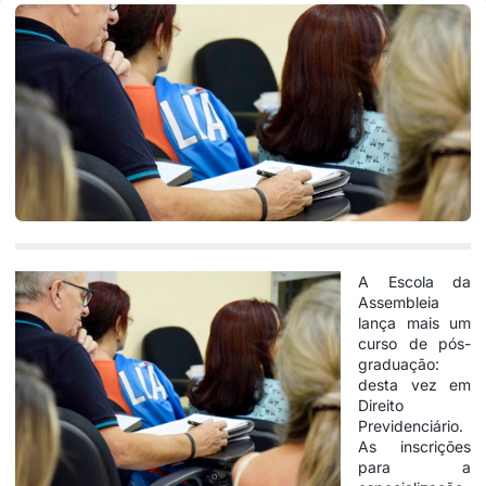
A Escola da
Assembleia
lança mais um
curso de pós-
graduação:
desta vez em
Direito
Previdenciário.
As inscrições
para a