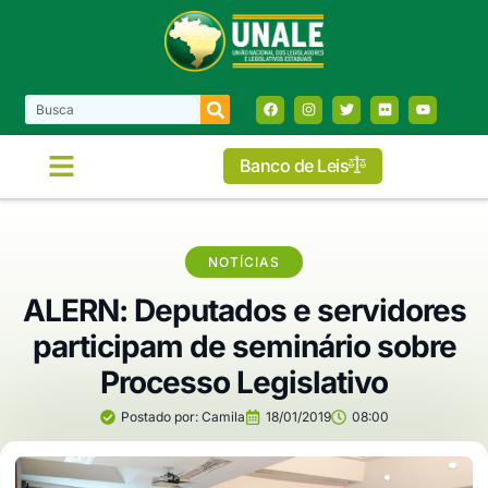
Banco de Leis
NOTÍCIAS
ALERN: Deputados e servidores
participam de seminário sobre
Processo Legislativo
Postado por:
Camila
18/01/2019
08:00