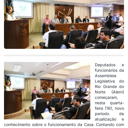
Deputados e
funcionários da
Assembleia
Legislativa do
Rio Grande do
Norte (Alern)
começaram,
nesta quarta-
feira (16), novo
período de
atualização e
conhecimento sobre o funcionamento da Casa. Contando com