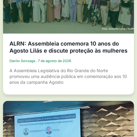
ALRN: Assembleia comemora 10 anos do
Agosto Lilás e discute proteção às mulheres
Danilo Gonzaga
7 de agosto de 2026
A Assembleia Legislativa do Rio Grande do Norte
promoveu uma audiência pública em comemoração aos 10
anos da campanha Agosto