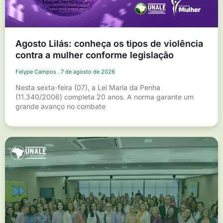
Agosto Lilás: conheça os tipos de violência
contra a mulher conforme legislação
Felype Campos
7 de agosto de 2026
Nesta sexta-feira (07), a Lei Maria da Penha
(11.340/2006) completa 20 anos. A norma garante um
grande avanço no combate