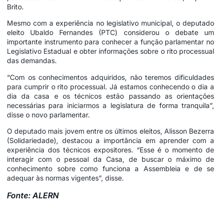
Brito.
Mesmo com a experiência no legislativo municipal, o deputado
eleito Ubaldo Fernandes (PTC) considerou o debate um
importante instrumento para conhecer a função parlamentar no
Legislativo Estadual e obter informações sobre o rito processual
das demandas.
“Com os conhecimentos adquiridos, não teremos dificuldades
para cumprir o rito processual. Já estamos conhecendo o dia a
dia da casa e os técnicos estão passando as orientações
necessárias para iniciarmos a legislatura de forma tranquila”,
disse o novo parlamentar.
O deputado mais jovem entre os últimos eleitos, Alisson Bezerra
(Solidariedade), destacou a importância em aprender com a
experiência dos técnicos expositores. “Esse é o momento de
interagir com o pessoal da Casa, de buscar o máximo de
conhecimento sobre como funciona a Assembleia e de se
adequar às normas vigentes”, disse.
Fonte: ALERN