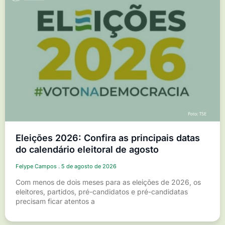
Eleições 2026: Confira as principais datas
do calendário eleitoral de agosto
Felype Campos
5 de agosto de 2026
Com menos de dois meses para as eleições de 2026, os
eleitores, partidos, pré-candidatos e pré-candidatas
precisam ficar atentos a