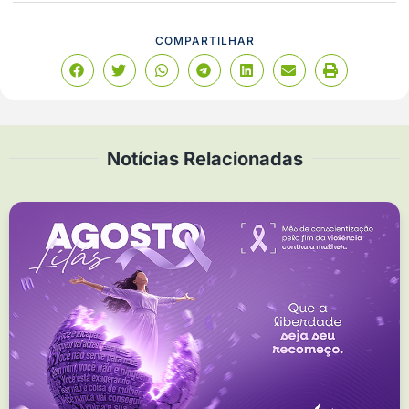
COMPARTILHAR
Notícias Relacionadas