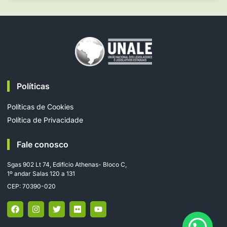
Políticas
Políticas de Cookies
Política de Privacidade
Fale conosco
Sgas 902 Lt 74, Edifício Athenas- Bloco C,
1º andar Salas 120 a 131
CEP: 70390-020