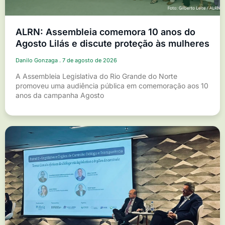
ALRN: Assembleia comemora 10 anos do
Agosto Lilás e discute proteção às mulheres
Danilo Gonzaga
7 de agosto de 2026
A Assembleia Legislativa do Rio Grande do Norte
promoveu uma audiência pública em comemoração aos 10
anos da campanha Agosto