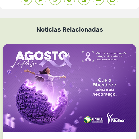
Notícias Relacionadas