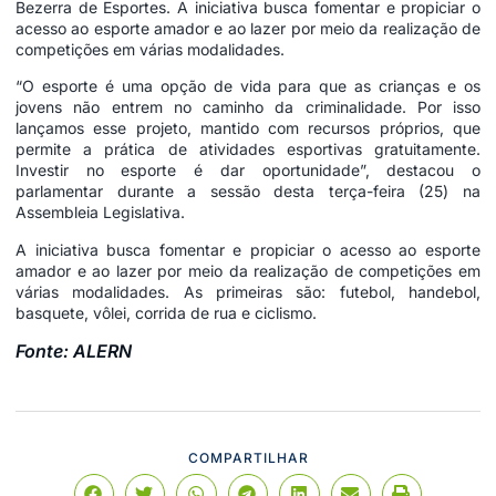
Bezerra de Esportes. A iniciativa busca fomentar e propiciar o
acesso ao esporte amador e ao lazer por meio da realização de
competições em várias modalidades.
“O esporte é uma opção de vida para que as crianças e os
jovens não entrem no caminho da criminalidade. Por isso
lançamos esse projeto, mantido com recursos próprios, que
permite a prática de atividades esportivas gratuitamente.
Investir no esporte é dar oportunidade”, destacou o
parlamentar durante a sessão desta terça-feira (25) na
Assembleia Legislativa.
A iniciativa busca fomentar e propiciar o acesso ao esporte
amador e ao lazer por meio da realização de competições em
várias modalidades. As primeiras são: futebol, handebol,
basquete, vôlei, corrida de rua e ciclismo.
Fonte: ALERN
COMPARTILHAR