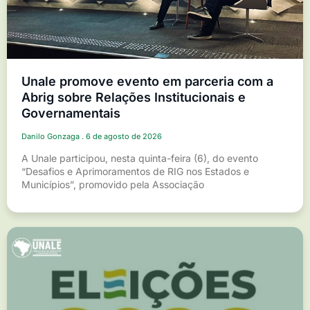
Unale promove evento em parceria com a
Abrig sobre Relações Institucionais e
Governamentais
Danilo Gonzaga
6 de agosto de 2026
A Unale participou, nesta quinta-feira (6), do evento
“Desafios e Aprimoramentos de RIG nos Estados e
Municípios”, promovido pela Associação