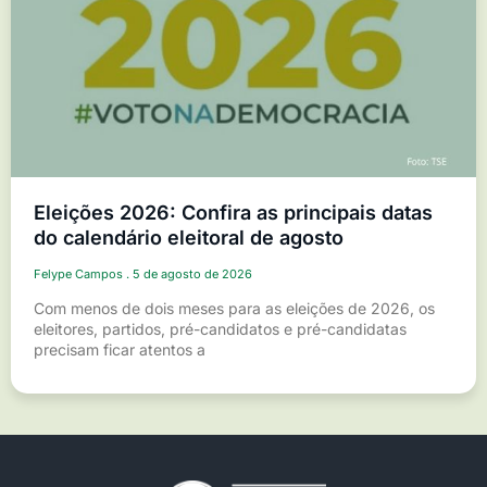
Eleições 2026: Confira as principais datas
do calendário eleitoral de agosto
Felype Campos
5 de agosto de 2026
Com menos de dois meses para as eleições de 2026, os
eleitores, partidos, pré-candidatos e pré-candidatas
precisam ficar atentos a