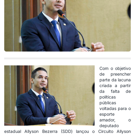
Com o objetivo
de preencher
parte da lacuna
criada a partir
da falta de
políticas
públicas
voltadas para o
esporte
amador, o
deputado
estadual Allyson Bezerra (SDD) lançou o Circuito Allyson