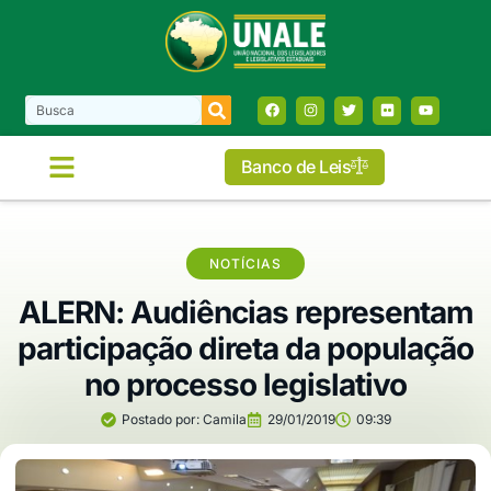
Banco de Leis
NOTÍCIAS
ALERN: Audiências representam
participação direta da população
no processo legislativo
Postado por:
Camila
29/01/2019
09:39