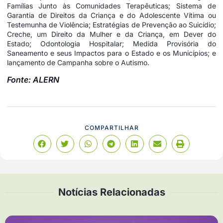
Famílias Junto às Comunidades Terapêuticas; Sistema de
Garantia de Direitos da Criança e do Adolescente Vítima ou
Testemunha de Violência; Estratégias de Prevenção ao Suicídio;
Creche, um Direito da Mulher e da Criança, em Dever do
Estado; Odontologia Hospitalar; Medida Provisória do
Saneamento e seus Impactos para o Estado e os Municípios; e
lançamento de Campanha sobre o Autismo.
Fonte: ALERN
COMPARTILHAR
Notícias Relacionadas