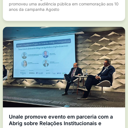
promoveu uma audiência pública em comemoração aos 10
anos da campanha Agosto
Unale promove evento em parceria com a
Abrig sobre Relações Institucionais e