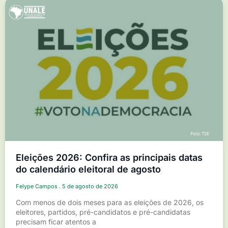
Eleições 2026: Confira as principais datas
do calendário eleitoral de agosto
Felype Campos
5 de agosto de 2026
Com menos de dois meses para as eleições de 2026, os
eleitores, partidos, pré-candidatos e pré-candidatas
precisam ficar atentos a