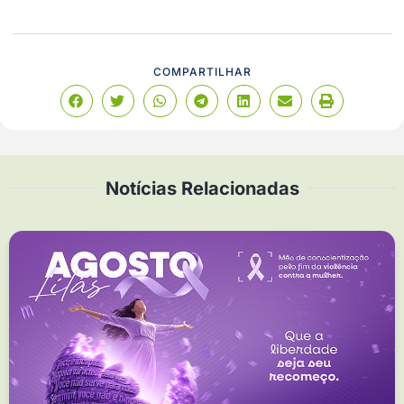
COMPARTILHAR
Notícias Relacionadas