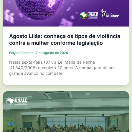
Agosto Lilás: conheça os tipos de violência
contra a mulher conforme legislação
Felype Campos
7 de agosto de 2026
Nesta sexta-feira (07), a Lei Maria da Penha
(11.340/2006) completa 20 anos. A norma garante um
grande avanço no combate