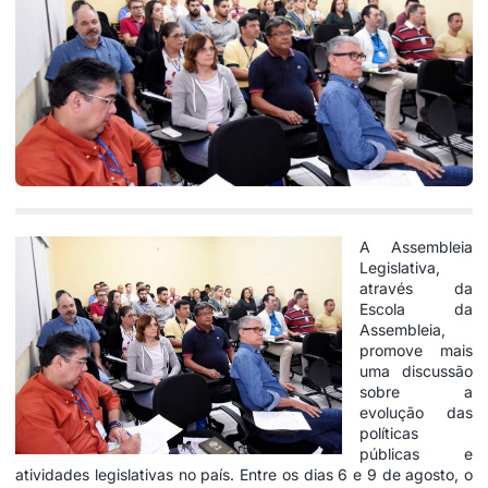
A Assembleia
Legislativa,
através da
Escola da
Assembleia,
promove mais
uma discussão
sobre a
evolução das
políticas
públicas e
atividades legislativas no país. Entre os dias 6 e 9 de agosto, o