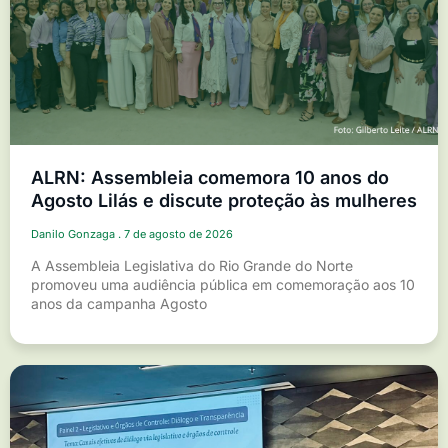
ALRN: Assembleia comemora 10 anos do
Agosto Lilás e discute proteção às mulheres
Danilo Gonzaga
7 de agosto de 2026
A Assembleia Legislativa do Rio Grande do Norte
promoveu uma audiência pública em comemoração aos 10
anos da campanha Agosto