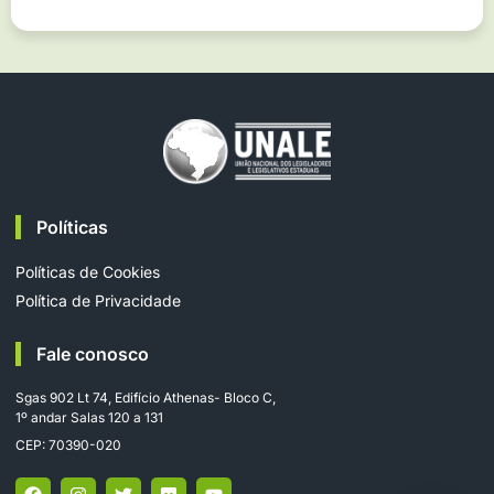
Políticas
Políticas de Cookies
Política de Privacidade
Fale conosco
Sgas 902 Lt 74, Edifício Athenas- Bloco C,
1º andar Salas 120 a 131
CEP: 70390-020