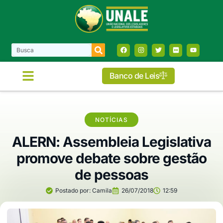
Banco de Leis
NOTÍCIAS
ALERN: Assembleia Legislativa
promove debate sobre gestão
de pessoas
Postado por:
Camila
26/07/2018
12:59