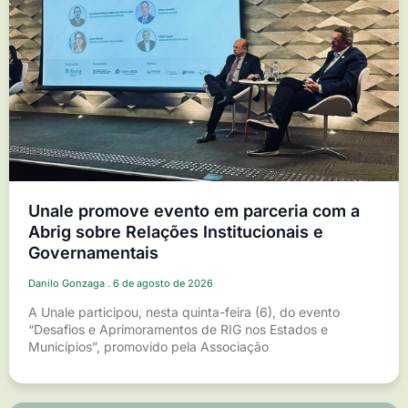
Unale promove evento em parceria com a
Abrig sobre Relações Institucionais e
Governamentais
Danilo Gonzaga
6 de agosto de 2026
A Unale participou, nesta quinta-feira (6), do evento
“Desafios e Aprimoramentos de RIG nos Estados e
Municípios”, promovido pela Associação