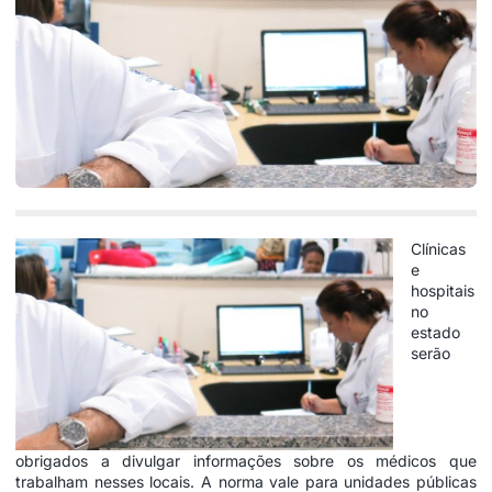
Clínicas
e
hospitais
no
estado
serão
obrigados a divulgar informações sobre os médicos que
trabalham nesses locais. A norma vale para unidades públicas