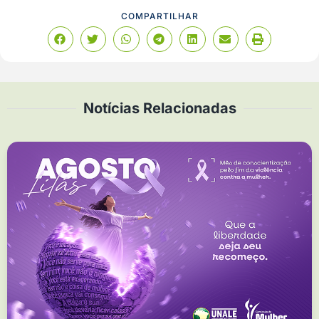
COMPARTILHAR
Notícias Relacionadas