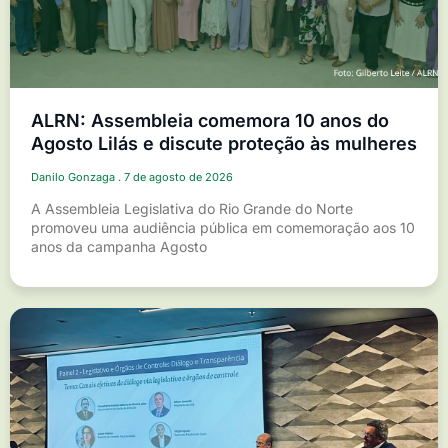
ALRN: Assembleia comemora 10 anos do
Agosto Lilás e discute proteção às mulheres
Danilo Gonzaga
7 de agosto de 2026
A Assembleia Legislativa do Rio Grande do Norte
promoveu uma audiência pública em comemoração aos 10
anos da campanha Agosto