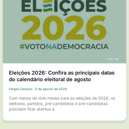
Eleições 2026: Confira as principais datas
do calendário eleitoral de agosto
Felype Campos
5 de agosto de 2026
Com menos de dois meses para as eleições de 2026, os
eleitores, partidos, pré-candidatos e pré-candidatas
precisam ficar atentos a