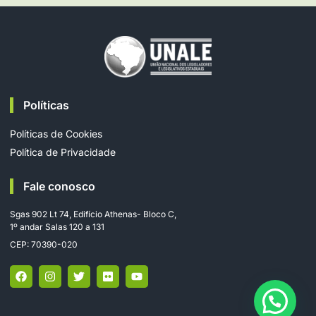
Políticas
Políticas de Cookies
Política de Privacidade
Fale conosco
Sgas 902 Lt 74, Edifício Athenas- Bloco C,
1º andar Salas 120 a 131
CEP: 70390-020