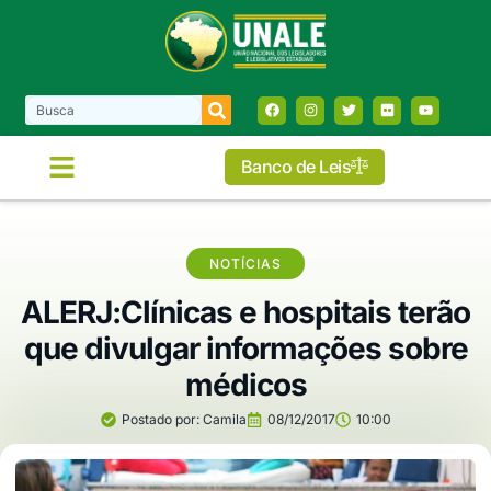
Banco de Leis
NOTÍCIAS
ALERJ:Clínicas e hospitais terão
que divulgar informações sobre
médicos
Postado por:
Camila
08/12/2017
10:00