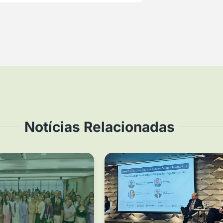
Notícias Relacionadas