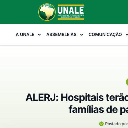
A UNALE
ASSEMBLEIAS
COMUNICAÇÃO
ALERJ: Hospitais terã
famílias de 
Postado por