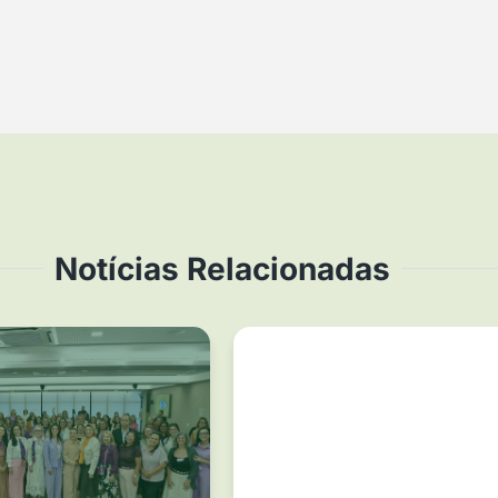
Notícias Relacionadas