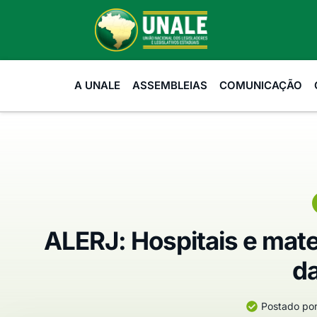
A UNALE
ASSEMBLEIAS
COMUNICAÇÃO
ALERJ: Hospitais e mate
da
Postado por