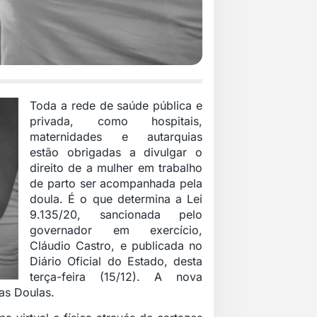
Toda a rede de saúde pública e
privada, como hospitais,
maternidades e autarquias
estão obrigadas a divulgar o
direito de a mulher em trabalho
de parto ser acompanhada pela
doula. É o que determina a Lei
9.135/20, sancionada pelo
governador em exercício,
Cláudio Castro, e publicada no
Diário Oficial do Estado, desta
terça-feira (15/12). A nova
as Doulas.