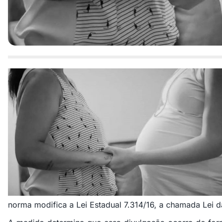
norma modifica a Lei Estadual 7.314/16, a chamada Lei d