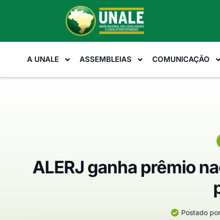
A UNALE
ASSEMBLEIAS
COMUNICAÇÃO
ALERJ ganha prêmio nac
Postado por