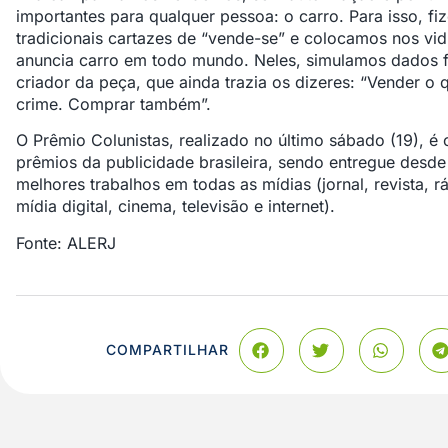
importantes para qualquer pessoa: o carro. Para isso, f
tradicionais cartazes de “vende-se” e colocamos nos vid
anuncia carro em todo mundo. Neles, simulamos dados fi
criador da peça, que ainda trazia os dizeres: “Vender o
crime. Comprar também”.
O Prêmio Colunistas, realizado no último sábado (19), é
prêmios da publicidade brasileira, sendo entregue desde
melhores trabalhos em todas as mídias (jornal, revista, rád
mídia digital, cinema, televisão e internet).
Fonte: ALERJ
COMPARTILHAR