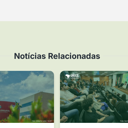
Notícias Relacionadas