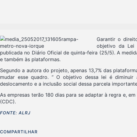
Garantir o direi
objetivo da Lei
publicada no Diário Oficial de quinta-feira (25/5). A med
e também às plataformas.
Segundo a autora do projeto, apenas 13,7% das platafor
mudar esse quadro. ” O objetivo dessa lei é diminuir
deslocamento e a inclusão social dessa parcela importante
As empresas terão 180 dias para se adaptar à regra e, 
(CDC).
FONTE: ALRJ
COMPARTILHAR