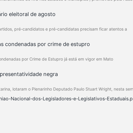
rio eleitoral de agosto
rtidos, pré-candidatos e pré-candidatas precisam ficar atentos a
as condenadas por crime de estupro
Condenadas por Crime de Estupro já está em vigor em Mato
presentatividade negra
tarina, lotaram o Plenarinho Deputado Paulo Stuart Wright, nesta se