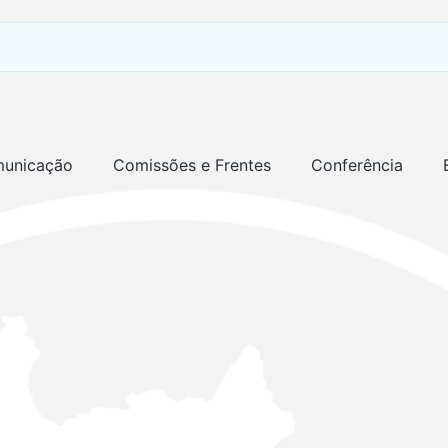
unicação
Comissões e Frentes
Conferência