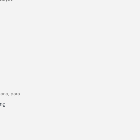
mana, para