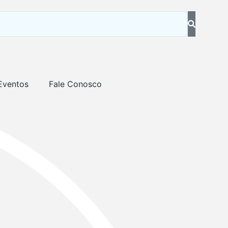
Eventos
Fale Conosco