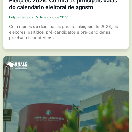
Eleições 2026: Confira as principais datas
do calendário eleitoral de agosto
Felype Campos
5 de agosto de 2026
Com menos de dois meses para as eleições de 2026, os
eleitores, partidos, pré-candidatos e pré-candidatas
precisam ficar atentos a