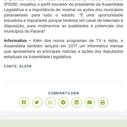
(PSDB), ressaltou o perfil inovador do presidente da Assembleia
Legislativa e a importância de mostrar as ações dos municípios
paranaenses para todo o estado. “É uma oportunidade
inovadora e importante porque teremos um canal de televisão à
disposição, para mostrarmos as qualidades e potenciais dos
municípios do Paraná”
Informativo –
Além dos novos programas de TV e rádio, a
Assembleia também lançará em 2017 um informativo mensal
que apresentará as principais notícias e ações dos deputados
estaduais na Assembleia Legislativa.
FONTE: ALEPR
COMPARTILHAR