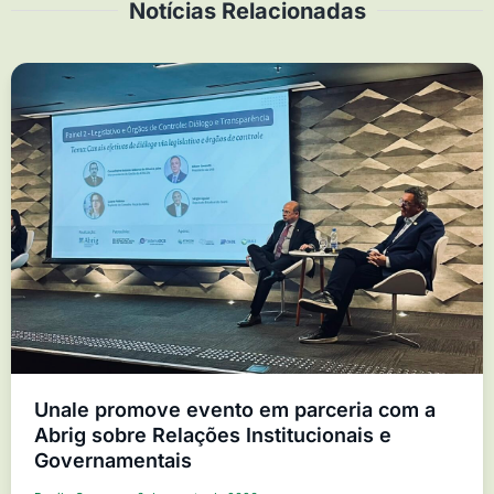
Notícias Relacionadas
Unale promove evento em parceria com a
Abrig sobre Relações Institucionais e
Governamentais