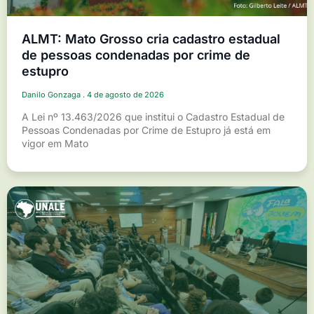
ALMT: Mato Grosso cria cadastro estadual
de pessoas condenadas por crime de
estupro
Danilo Gonzaga
4 de agosto de 2026
A Lei nº 13.463/2026 que institui o Cadastro Estadual de
Pessoas Condenadas por Crime de Estupro já está em
vigor em Mato