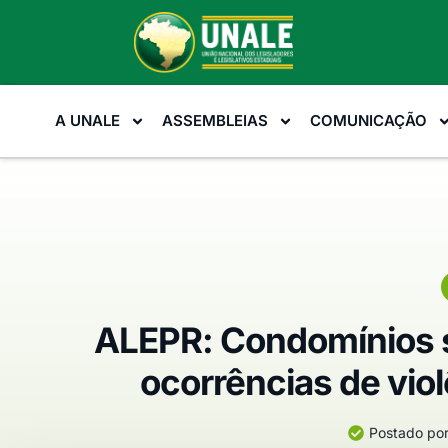
A UNALE
ASSEMBLEIAS
COMUNICAÇÃO
ALEPR: Condomínios s
ocorrências de viol
Postado por