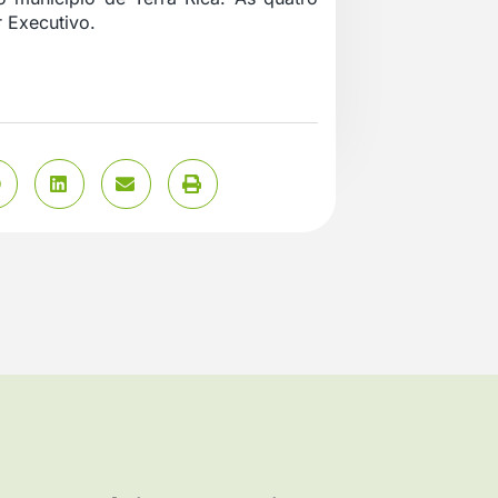
 Executivo.