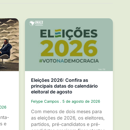
Eleições 2026: Confira as
principais datas do calendário
eleitoral de agosto
Felype Campos
5 de agosto de 2026
2026
Com menos de dois meses para
inta-
as eleições de 2026, os eleitores,
s e
partidos, pré-candidatos e pré-