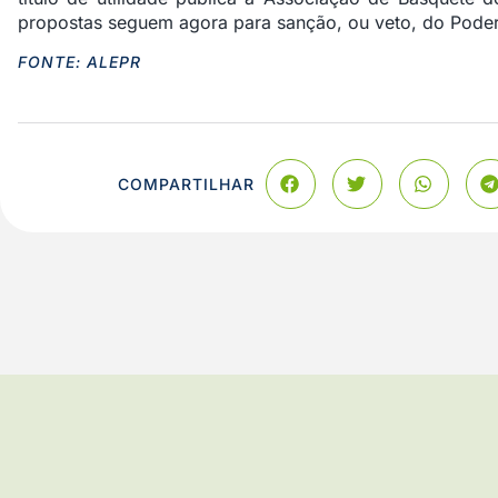
propostas seguem agora para sanção, ou veto, do Poder
FONTE: ALEPR
COMPARTILHAR