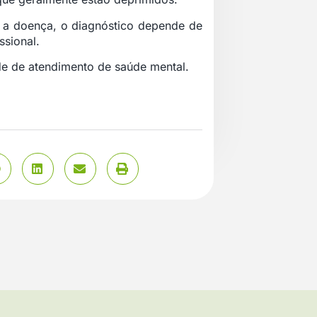
e a doença, o diagnóstico depende de
sional.
de de atendimento de saúde mental.