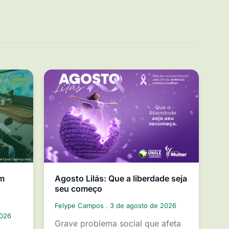
em
Agosto Lilás: Que a liberdade seja
seu começo
Felype Campos
3 de agosto de 2026
2026
Grave problema social que afeta