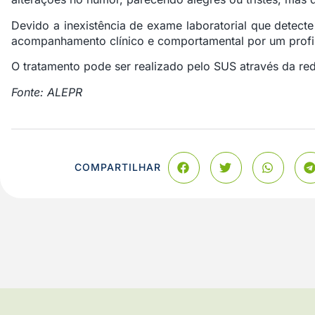
Devido a inexistência de exame laboratorial que detect
acompanhamento clínico e comportamental por um profis
O tratamento pode ser realizado pelo SUS através da re
Fonte: ALEPR
COMPARTILHAR