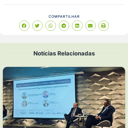
COMPARTILHAR
Notícias Relacionadas