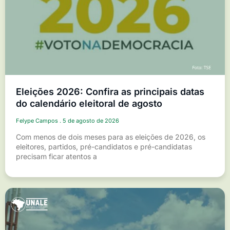
Eleições 2026: Confira as principais datas
do calendário eleitoral de agosto
Felype Campos
5 de agosto de 2026
Com menos de dois meses para as eleições de 2026, os
eleitores, partidos, pré-candidatos e pré-candidatas
precisam ficar atentos a