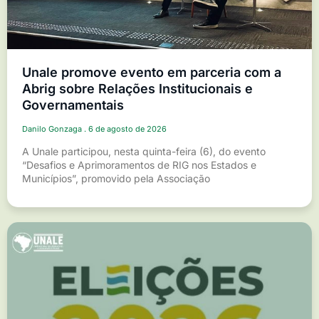
Unale promove evento em parceria com a
Abrig sobre Relações Institucionais e
Governamentais
Danilo Gonzaga
6 de agosto de 2026
A Unale participou, nesta quinta-feira (6), do evento
“Desafios e Aprimoramentos de RIG nos Estados e
Municípios”, promovido pela Associação