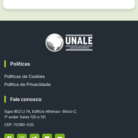
Políticas
Políticas de Cookies
Política de Privacidade
Fale conosco
Sgas 902 Lt 74, Edifício Athenas- Bloco C,
1º andar Salas 120 a 131
CEP: 70390-020