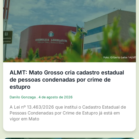
ALMT: Mato Grosso cria cadastro estadual
de pessoas condenadas por crime de
estupro
Danilo Gonzaga
4 de agosto de 2026
A Lei nº 13.463/2026 que institui o Cadastro Estadual de
Pessoas Condenadas por Crime de Estupro já está em
vigor em Mato