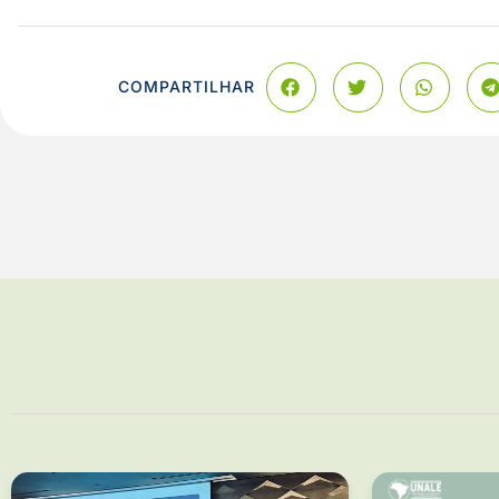
COMPARTILHAR