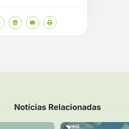
Notícias Relacionadas