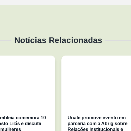
Notícias Relacionadas
mbleia comemora 10
Unale promove evento em
sto Lilás e discute
parceria com a Abrig sobre
 mulheres
Relações Institucionais e