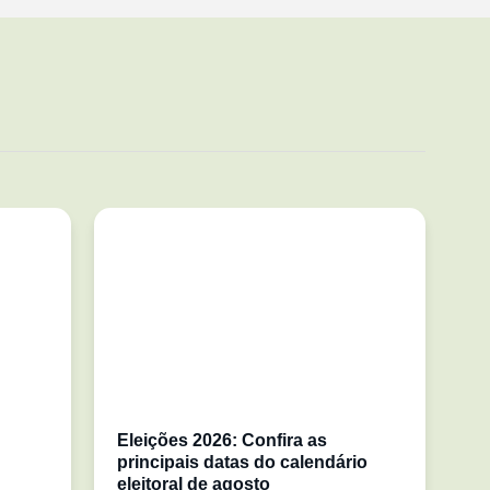
Eleições 2026: Confira as
principais datas do calendário
eleitoral de agosto