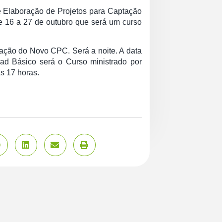
e Elaboração de Projetos para Captação
e 16 a 27 de outubro que será um curso
ização do Novo CPC. Será a noite. A data
ad Básico será o Curso ministrado por
s 17 horas.