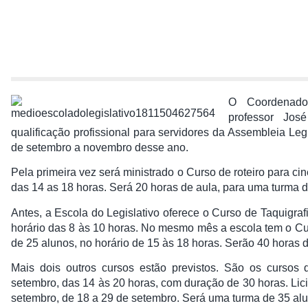
O Coordenado
professor Jos
qualificação profissional para servidores da Assembleia Legi
de setembro a novembro desse ano.
Pela primeira vez será ministrado o Curso de roteiro para ci
das 14 as 18 horas. Será 20 horas de aula, para uma turma d
Antes, a Escola do Legislativo oferece o Curso de Taquigraf
horário das 8 às 10 horas. No mesmo mês a escola tem o 
de 25 alunos, no horário de 15 às 18 horas. Serão 40 horas d
Mais dois outros cursos estão previstos. São os cursos 
setembro, das 14 às 20 horas, com duração de 30 horas. Lici
setembro, de 18 a 29 de setembro. Será uma turma de 35 al