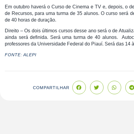
Em outubro haverá o Curso de Cinema e TV e, depois, o d
de Recursos, para uma turma de 35 alunos. O curso será d
de 40 horas de duração.
Direito – Os dois últimos cursos desse ano será o de Atual
ainda será definida. Será uma turma de 40 alunos. Autoc
professores da Universidade Federal do Piauí. Será das 14 à
FONTE: ALEPI
COMPARTILHAR