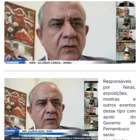
Responsáveis
por feiras,
exposições,
mostras e
outros eventos
desse tipo com
apoio do
Governo de
Pernambuco
serão