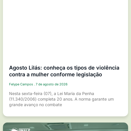
Agosto Lilás: conheça os tipos de violência
contra a mulher conforme legislação
Felype Campos
7 de agosto de 2026
Nesta sexta-feira (07), a Lei Maria da Penha
(11.340/2006) completa 20 anos. A norma garante um
grande avanço no combate