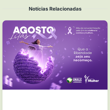
Notícias Relacionadas