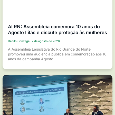
ALRN: Assembleia comemora 10 anos do
Agosto Lilás e discute proteção às mulheres
Danilo Gonzaga
7 de agosto de 2026
A Assembleia Legislativa do Rio Grande do Norte
promoveu uma audiência pública em comemoração aos 10
anos da campanha Agosto