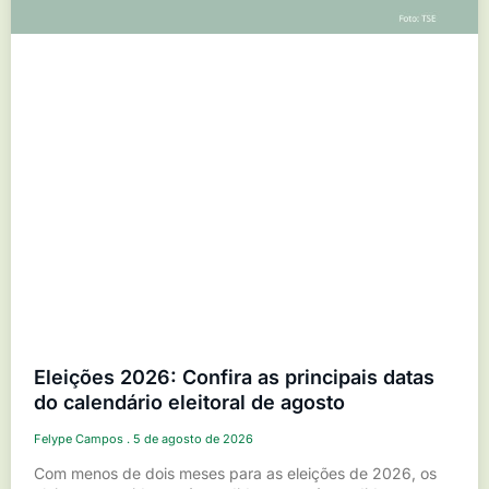
Eleições 2026: Confira as principais datas
do calendário eleitoral de agosto
Felype Campos
5 de agosto de 2026
Com menos de dois meses para as eleições de 2026, os