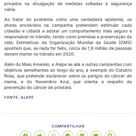
privados na divulgação de medidas voltadas à segurança
viária.
Ao tratar do problema como uma verdadeira epidemia, os
atores envolvidos na campanha pretendem estimular cada
cidadão e cidadã a adotar um comportamento mais seguro e
responsável no trânsito, tendo como premissa a preservação da
vida. Estimativas da Organização Mundial da Saúde (OMS)
apontam que, se nada for feito, cerca de 1,9 milhão de pessoas
devem morrer no trânsito em 2020.
Além do Maio Amarelo, a Alepe se alia a outras campanhas com
objetivos semelhantes ao longo do ano, a exemplo do Outubro
Rosa, que pretende esclarecer sobre os perigos do câncer de
mama, e do Novembro Azul, que orienta a respeito da
prevenção do câncer de próstata.
FONTE: ALEPE
COMPARTILHAR