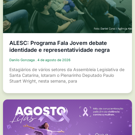
ALESC: Programa Fala Jovem debate
identidade e representatividade negra
Danilo Gonzaga
4 de agosto de 2026
Estagiários de vários setores da Assembleia Legislativa de
Santa Catarina, lotaram o Plenarinho Deputado Paulo
Stuart Wright, nesta semana, para