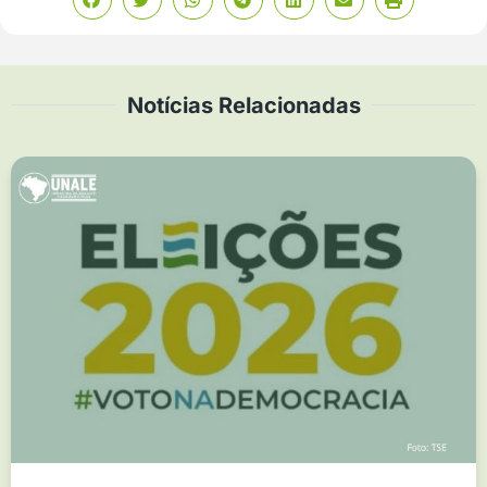
Notícias Relacionadas