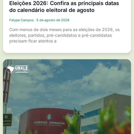
Eleições 2026: Confira as principais datas
do calendário eleitoral de agosto
Felype Campos
5 de agosto de 2026
Com menos de dois meses para as eleições de 2026, os
eleitores, partidos, pré-candidatos e pré-candidatas
precisam ficar atentos a