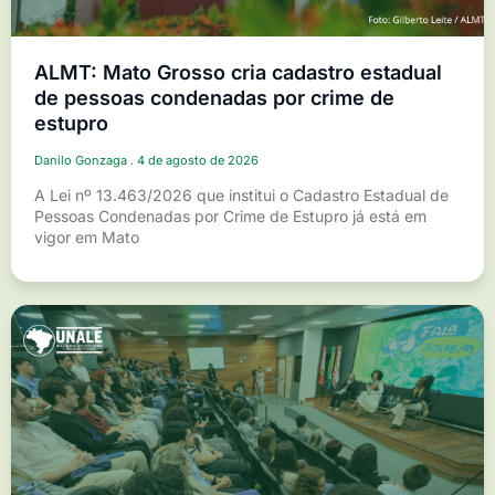
ALMT: Mato Grosso cria cadastro estadual
de pessoas condenadas por crime de
estupro
Danilo Gonzaga
4 de agosto de 2026
A Lei nº 13.463/2026 que institui o Cadastro Estadual de
Pessoas Condenadas por Crime de Estupro já está em
vigor em Mato