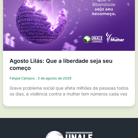
Agosto Lilás: Que a liberdade seja seu
começo
Felype Campos
3 de agosto de 2026
Grave problema social que afeta milhões de pessoas todos
os dias, a violência contra a mulher tem números cada vez