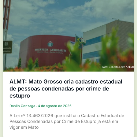
ALMT: Mato Grosso cria cadastro estadual
de pessoas condenadas por crime de
estupro
Danilo Gonzaga
4 de agosto de 2026
A Lei nº 13.463/2026 que institui o Cadastro Estadual de
Pessoas Condenadas por Crime de Estupro já está em
vigor em Mato