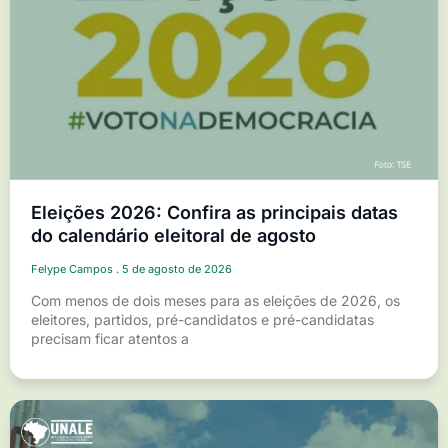
Eleições 2026: Confira as principais datas
do calendário eleitoral de agosto
Felype Campos
5 de agosto de 2026
Com menos de dois meses para as eleições de 2026, os
eleitores, partidos, pré-candidatos e pré-candidatas
precisam ficar atentos a