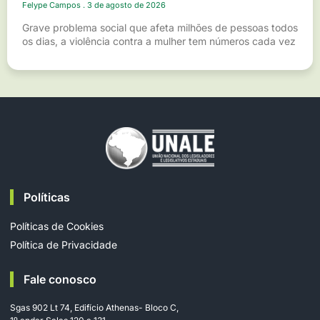
Felype Campos
3 de agosto de 2026
Grave problema social que afeta milhões de pessoas todos
os dias, a violência contra a mulher tem números cada vez
Políticas
Políticas de Cookies
Política de Privacidade
Fale conosco
Sgas 902 Lt 74, Edifício Athenas- Bloco C,