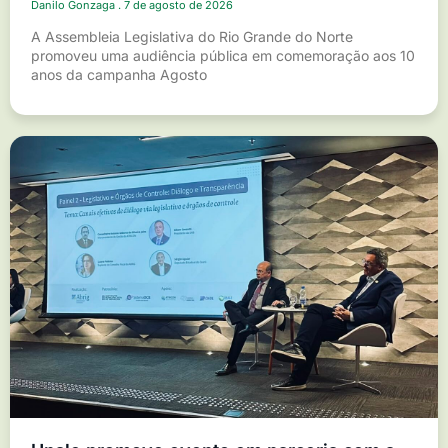
Danilo Gonzaga
7 de agosto de 2026
A Assembleia Legislativa do Rio Grande do Norte
promoveu uma audiência pública em comemoração aos 10
anos da campanha Agosto