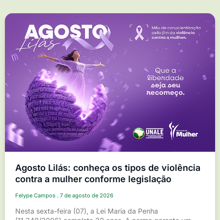
Agosto Lilás: conheça os tipos de violência
contra a mulher conforme legislação
Felype Campos
7 de agosto de 2026
Nesta sexta-feira (07), a Lei Maria da Penha