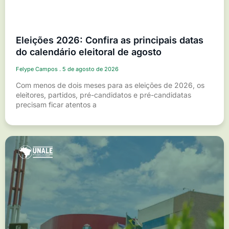
Eleições 2026: Confira as principais datas
do calendário eleitoral de agosto
Felype Campos
5 de agosto de 2026
Com menos de dois meses para as eleições de 2026, os
eleitores, partidos, pré-candidatos e pré-candidatas
precisam ficar atentos a