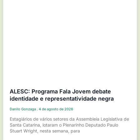
ALESC: Programa Fala Jovem debate
identidade e representatividade negra
Danilo Gonzaga
4 de agosto de 2026
Estagiários de vários setores da Assembleia Legislativa de
Santa Catarina, lotaram o Plenarinho Deputado Paulo
Stuart Wright, nesta semana, para