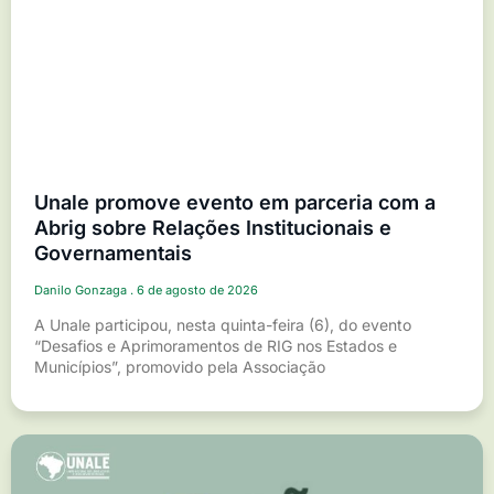
Unale promove evento em parceria com a
Abrig sobre Relações Institucionais e
Governamentais
Danilo Gonzaga
6 de agosto de 2026
A Unale participou, nesta quinta-feira (6), do evento
“Desafios e Aprimoramentos de RIG nos Estados e
Municípios”, promovido pela Associação