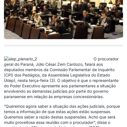
O procurador
geral do Paraná, Júlio César Zem Cardozo, falará aos
deputados membros da Comissão Parlamentar de Inquérito
(CPI) dos Pedágios, da Assembleia Legislativa do Estado
(Alep), nesta terça-feira (3). O objetivo é que o representante
do Poder Executivo apresente aos parlamentares a situação
envolvendo as demandas judiciais por parte do governo
paranaense em relação às empresas concessionárias.
“Queremos agora saber a situação das ações judiciais, porque
temos a informação de que estas ações estão suspensas.
Queremos saber a razão destas suspensões. Acho que será
muito proveitosa essa reunião com o procurador”, disse o