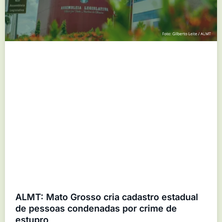
ALMT: Mato Grosso cria cadastro estadual
de pessoas condenadas por crime de
estupro