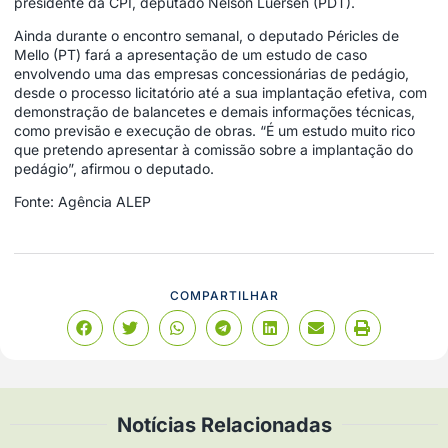
presidente da CPI, deputado Nelson Luersen (PDT).
Ainda durante o encontro semanal, o deputado Péricles de
Mello (PT) fará a apresentação de um estudo de caso
envolvendo uma das empresas concessionárias de pedágio,
desde o processo licitatório até a sua implantação efetiva, com
demonstração de balancetes e demais informações técnicas,
como previsão e execução de obras. “É um estudo muito rico
que pretendo apresentar à comissão sobre a implantação do
pedágio”, afirmou o deputado.
Fonte: Agência ALEP
COMPARTILHAR
Notícias Relacionadas