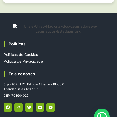
Políticas
Políticas de Cookies
Política de Privacidade
Fale conosco
Sgas 902 Lt 74, Edifício Athenas- Bloco C,
1º andar Salas 120 a 131
CEP: 70390-020