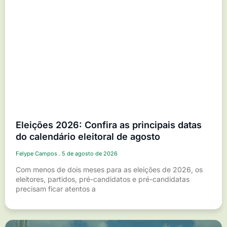
Eleições 2026: Confira as principais datas
do calendário eleitoral de agosto
Felype Campos
5 de agosto de 2026
Com menos de dois meses para as eleições de 2026, os
eleitores, partidos, pré-candidatos e pré-candidatas
precisam ficar atentos a