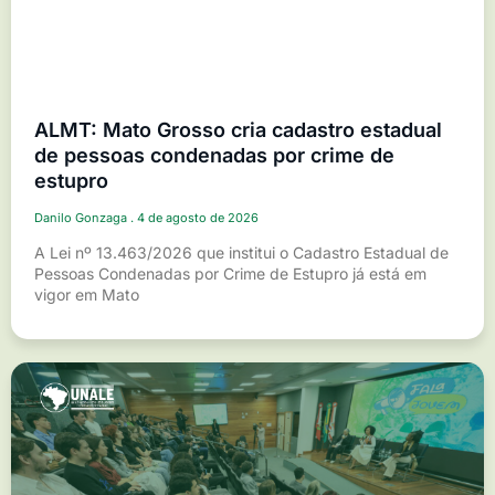
ALMT: Mato Grosso cria cadastro estadual
de pessoas condenadas por crime de
estupro
Danilo Gonzaga
4 de agosto de 2026
A Lei nº 13.463/2026 que institui o Cadastro Estadual de
Pessoas Condenadas por Crime de Estupro já está em
vigor em Mato