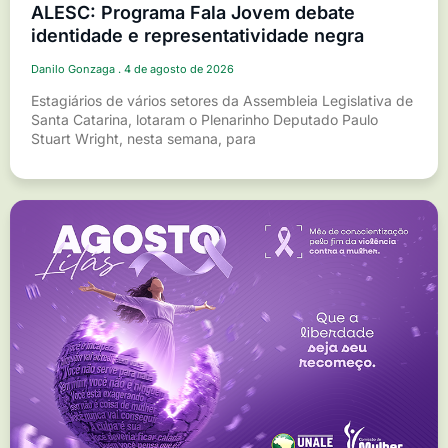
ALESC: Programa Fala Jovem debate
identidade e representatividade negra
Danilo Gonzaga
4 de agosto de 2026
Estagiários de vários setores da Assembleia Legislativa de
Santa Catarina, lotaram o Plenarinho Deputado Paulo
Stuart Wright, nesta semana, para