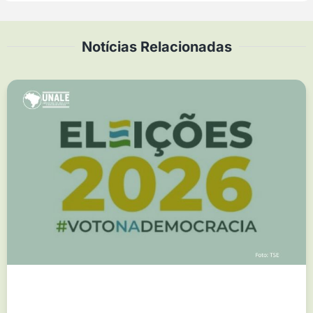
Notícias Relacionadas