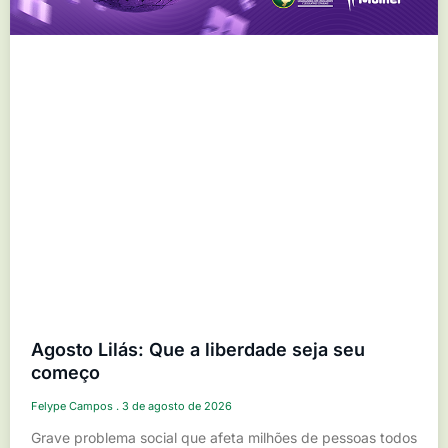
Agosto Lilás: Que a liberdade seja seu
começo
Felype Campos
3 de agosto de 2026
Grave problema social que afeta milhões de pessoas todos