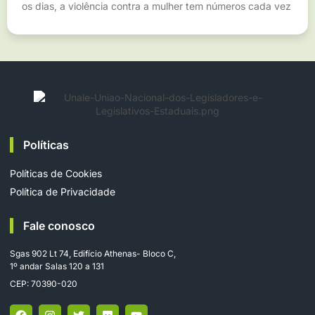
os dias, a violência contra a mulher tem números cada vez
Políticas
Políticas de Cookies
Política de Privacidade
Fale conosco
Sgas 902 Lt 74, Edifício Athenas- Bloco C,
1º andar Salas 120 a 131
CEP: 70390-020