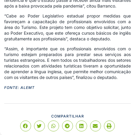
tendência é que o Estado passe a receber ainda mais visitantes
após a baixa provocada pela pandemia”, citou Barranco.
“Cabe ao Poder Legislativo estadual propor medidas que
favoreçam a capacitação de profissionais envolvidos com a
área do Turismo. Este projeto tem como objetivo solicitar, junto
ao Poder Executivo, que este ofereça cursos básicos de inglês
gratuitamente aos profissionais”, destaca o deputado.
“Assim, é importante que os profissionais envolvidos com o
turismo estejam preparados para prestar seus serviços aos
turistas estrangeiros. E nem todos os trabalhadores dos setores
relacionados com atividades turísticas tiveram a oportunidade
de aprender a língua inglesa, que permite melhor comunicação
com os visitantes de outros países”, finalizou o deputado.
FONTE: ALEMT
COMPARTILHAR