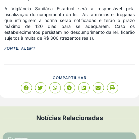
A Vigilância Sanitária Estadual será a responsável pela
fiscalização do cumprimento da lei. As farmácias e drogarias
que infringirem a norma serão notificadas e terão o prazo
máximo de 120 dias para se adequarem. Caso os
estabelecimentos persistam no descumprimento da lei, ficarão
sujeitos à multa de R$ 300 (trezentos reais).
FONTE: ALEMT
COMPARTILHAR
Notícias Relacionadas