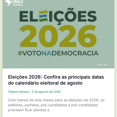
Eleições 2026: Confira as principais datas
do calendário eleitoral de agosto
Felype Campos
5 de agosto de 2026
Com menos de dois meses para as eleições de 2026, os
eleitores, partidos, pré-candidatos e pré-candidatas
precisam ficar atentos a