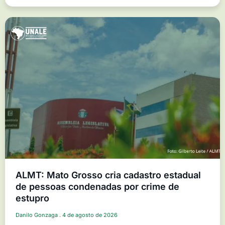
ALMT: Mato Grosso cria cadastro estadual
de pessoas condenadas por crime de
estupro
Danilo Gonzaga
4 de agosto de 2026