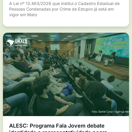
A Lei nº 13.463/2026 que institui o Cadastro Estadual de
Pessoas Condenadas por Crime de Estupro já está em
vigor em Mato
ALESC: Programa Fala Jovem debate