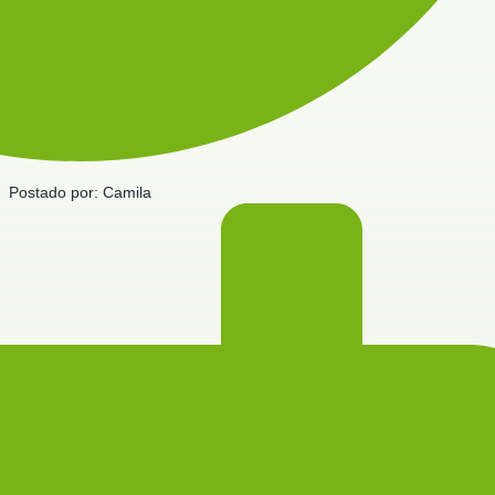
Postado por:
Camila