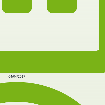
04/04/2017