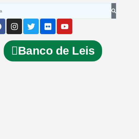
Banco de Leis