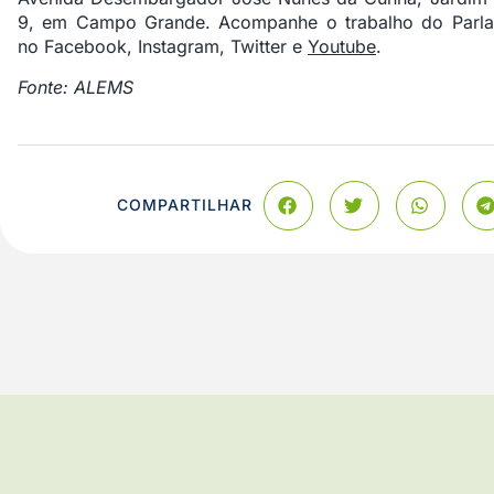
9, em Campo Grande. Acompanhe o trabalho do Parlame
no Facebook, Instagram, Twitter e
Youtube
.
Fonte: ALEMS
COMPARTILHAR