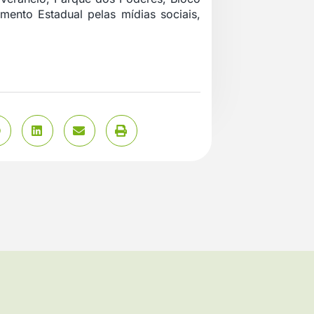
nto Estadual pelas mídias sociais,