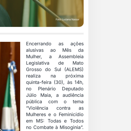
Encerrando as ações
alusivas ao Mês da
Mulher, a Assembleia
Legislativa de Mato
Grosso do Sul (ALEMS)
realiza na próxima
quinta-feira (30), às 14h,
no Plenário Deputado
Júlio Maia, a audiência
pública com o tema
“Violência contra as
Mulheres e o Feminicídio
em MS: Todas e Todos
no Combate à Misoginia”.