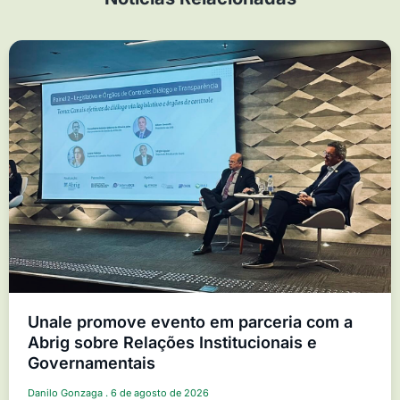
Unale promove evento em parceria com a
Abrig sobre Relações Institucionais e
Governamentais
Danilo Gonzaga
6 de agosto de 2026