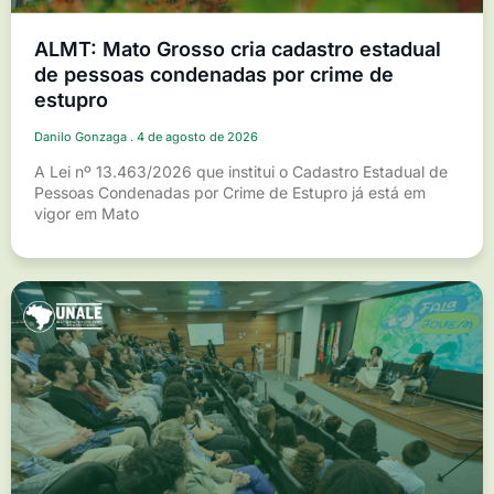
ALMT: Mato Grosso cria cadastro estadual
de pessoas condenadas por crime de
estupro
Danilo Gonzaga
4 de agosto de 2026
A Lei nº 13.463/2026 que institui o Cadastro Estadual de
Pessoas Condenadas por Crime de Estupro já está em
vigor em Mato