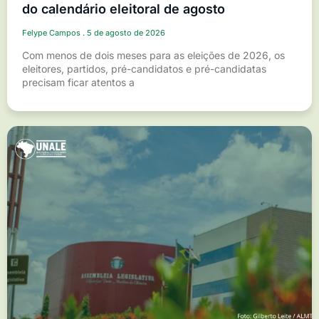
do calendário eleitoral de agosto
Felype Campos
5 de agosto de 2026
Com menos de dois meses para as eleições de 2026, os
eleitores, partidos, pré-candidatos e pré-candidatas
precisam ficar atentos a