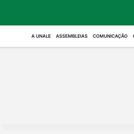
A UNALE
ASSEMBLEIAS
COMUNICAÇÃO