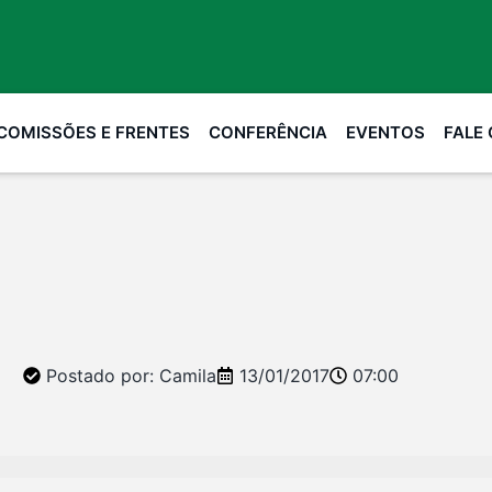
COMISSÕES E FRENTES
CONFERÊNCIA
EVENTOS
FALE
Postado por:
Camila
13/01/2017
07:00