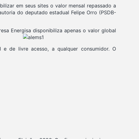
bilizar em seus sites o valor mensal repassado a
 autoria do deputado estadual Felipe Orro (PSDB-
esa Energisa disponibiliza apenas o valor
global
el e de livre acesso, a qualquer consumidor. O