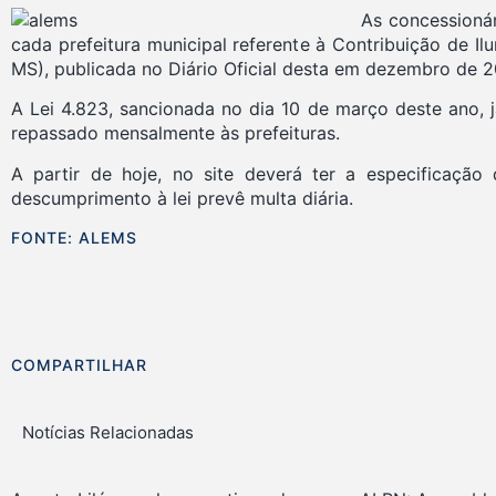
As concessionár
cada prefeitura municipal referente à Contribuição de I
MS), publicada no Diário Oficial desta em dezembro de 2
A Lei 4.823, sancionada no dia 10 de março deste ano, 
repassado mensalmente às prefeituras.
A partir de hoje, no site deverá ter a especificação
descumprimento à lei prevê multa diária.
FONTE: ALEMS
COMPARTILHAR
Notícias Relacionadas