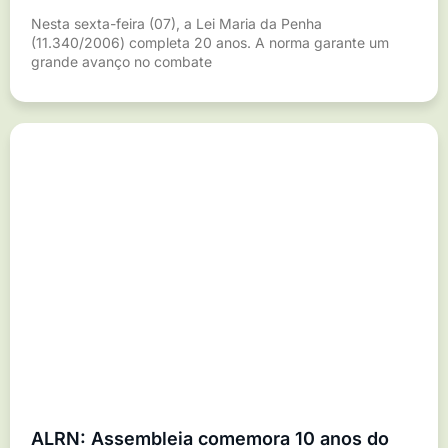
Nesta sexta-feira (07), a Lei Maria da Penha
(11.340/2006) completa 20 anos. A norma garante um
grande avanço no combate
ALRN: Assembleia comemora 10 anos do