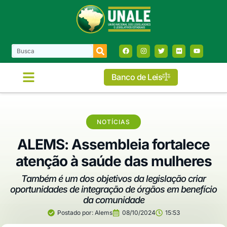
Banco de Leis
NOTÍCIAS
ALEMS: Assembleia fortalece
atenção à saúde das mulheres
Também é um dos objetivos da legislação criar
oportunidades de integração de órgãos em benefício
da comunidade
Postado por:
Alems
08/10/2024
15:53