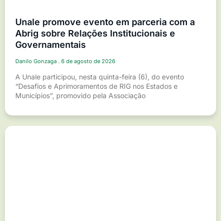
Unale promove evento em parceria com a
Abrig sobre Relações Institucionais e
Governamentais
Danilo Gonzaga
6 de agosto de 2026
A Unale participou, nesta quinta-feira (6), do evento
“Desafios e Aprimoramentos de RIG nos Estados e
Municípios”, promovido pela Associação