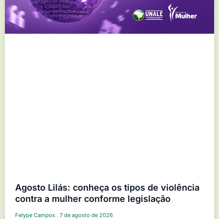
Agosto Lilás: conheça os tipos de violência
contra a mulher conforme legislação
Felype Campos
7 de agosto de 2026