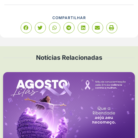
COMPARTILHAR
Notícias Relacionadas