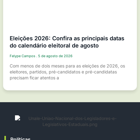
Eleições 2026: Confira as principais datas
do calendário eleitoral de agosto
Felype Campos
5 de agosto de 2026
Com menos de dois meses para as eleições de 2026, os
eleitores, partidos, pré-candidatos e pré-candidatas
precisam ficar atentos a
Políticas