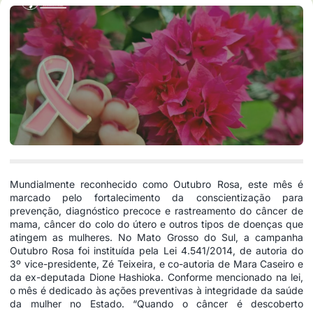
Mundialmente reconhecido como Outubro Rosa, este mês é
marcado pelo fortalecimento da conscientização para
prevenção, diagnóstico precoce e rastreamento do câncer de
mama, câncer do colo do útero e outros tipos de doenças que
atingem as mulheres. No Mato Grosso do Sul, a campanha
Outubro Rosa foi instituída pela
Lei 4.541/2014
, de autoria do
3º vice-presidente, Zé Teixeira, e co-autoria de Mara Caseiro e
da ex-deputada Dione Hashioka. Conforme mencionado na lei,
o mês é dedicado às ações preventivas à integridade da saúde
da mulher no Estado. “Quando o câncer é descoberto