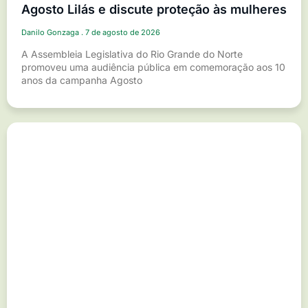
Agosto Lilás e discute proteção às mulheres
Danilo Gonzaga
7 de agosto de 2026
A Assembleia Legislativa do Rio Grande do Norte
promoveu uma audiência pública em comemoração aos 10
anos da campanha Agosto