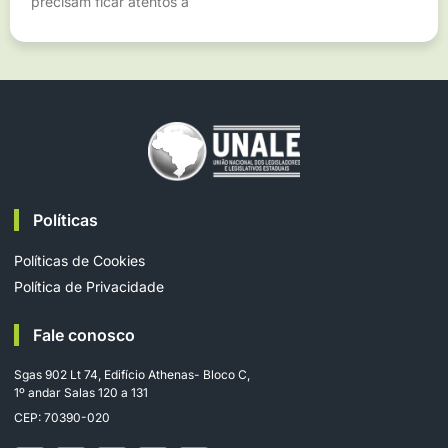
precisam ficar atentos a
Políticas
Políticas de Cookies
Política de Privacidade
Fale conosco
Sgas 902 Lt 74, Edifício Athenas- Bloco C,
1º andar Salas 120 a 131
CEP: 70390-020