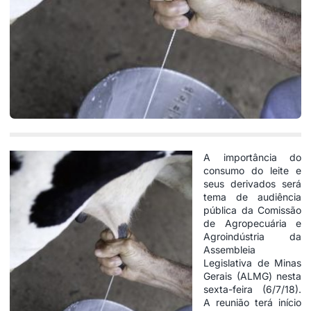
A importância do
consumo do leite e
seus derivados será
tema de audiência
pública da Comissão
de Agropecuária e
Agroindústria da
Assembleia
Legislativa de Minas
Gerais (ALMG) nesta
sexta-feira (6/7/18).
A reunião terá início