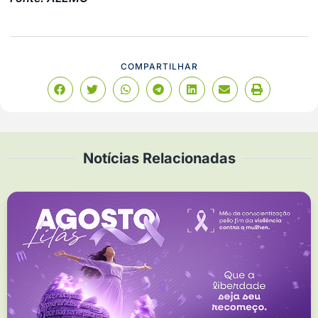
COMPARTILHAR
Notícias Relacionadas