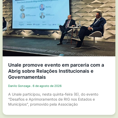
Unale promove evento em parceria com a
Abrig sobre Relações Institucionais e
Governamentais
Danilo Gonzaga
6 de agosto de 2026
A Unale participou, nesta quinta-feira (6), do evento
“Desafios e Aprimoramentos de RIG nos Estados e
Municípios”, promovido pela Associação