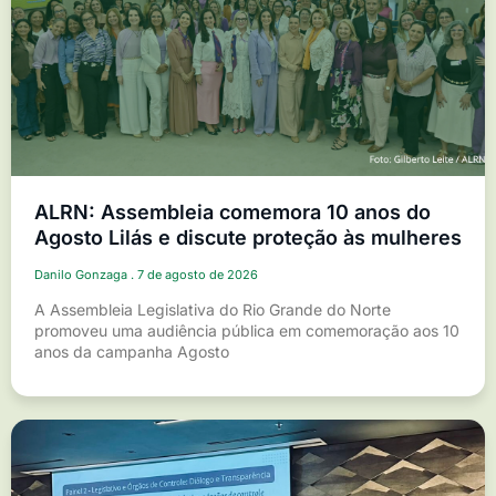
ALRN: Assembleia comemora 10 anos do
Agosto Lilás e discute proteção às mulheres
Danilo Gonzaga
7 de agosto de 2026
A Assembleia Legislativa do Rio Grande do Norte
promoveu uma audiência pública em comemoração aos 10
anos da campanha Agosto