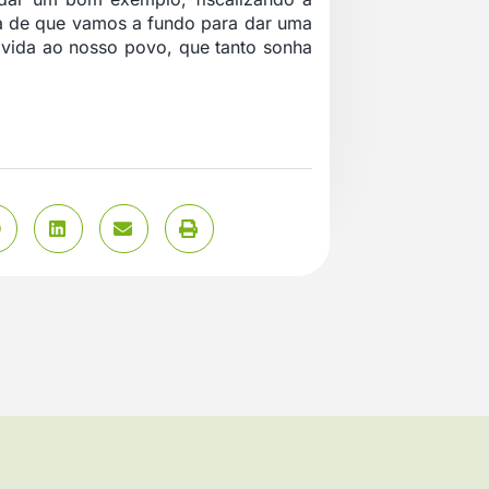
za de que vamos a fundo para dar uma
, vida ao nosso povo, que tanto sonha