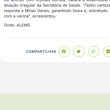
atuação irregular da Secretaria de Saúde. “Tenho certe
resposta a Minas Gerais, garantindo lisura e, sobretudo
com a vacina”, acrescentou.
Fonte: ALEMG
COMPARTILHAR