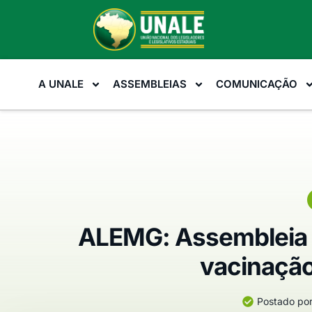
A UNALE
ASSEMBLEIAS
COMUNICAÇÃO
ALEMG: Assembleia i
vacinação
Postado por