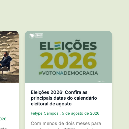
Eleições 2026: Confira as
principais datas do calendário
eleitoral de agosto
Felype Campos
5 de agosto de 2026
2026
Com menos de dois meses para
inta-