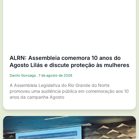
ALRN: Assembleia comemora 10 anos do
Agosto Lilás e discute proteção às mulheres
Danilo Gonzaga
7 de agosto de 2026
A Assembleia Legislativa do Rio Grande do Norte
promoveu uma audiência pública em comemoração aos 10
anos da campanha Agosto