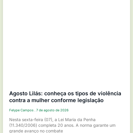
Agosto Lilás: conheça os tipos de violência
contra a mulher conforme legislação
Felype Campos
7 de agosto de 2026
Nesta sexta-feira (07), a Lei Maria da Penha
(11.340/2006) completa 20 anos. A norma garante um
grande avanço no combate