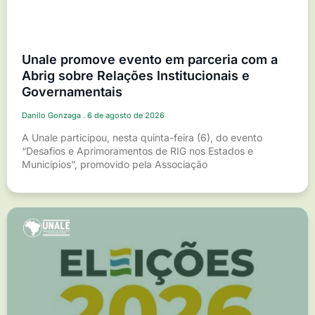
Unale promove evento em parceria com a
Abrig sobre Relações Institucionais e
Governamentais
Danilo Gonzaga
6 de agosto de 2026
A Unale participou, nesta quinta-feira (6), do evento
“Desafios e Aprimoramentos de RIG nos Estados e
Municípios”, promovido pela Associação