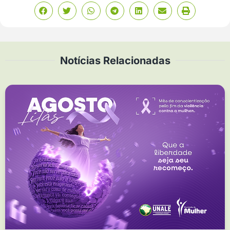
Notícias Relacionadas