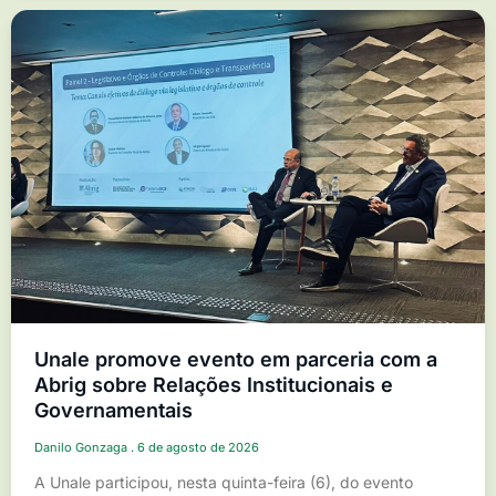
Unale promove evento em parceria com a
Abrig sobre Relações Institucionais e
Governamentais
Danilo Gonzaga
6 de agosto de 2026
A Unale participou, nesta quinta-feira (6), do evento