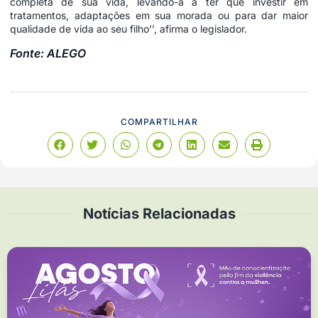
completa de sua vida, levando-a a ter que investir em
tratamentos, adaptações em sua morada ou para dar maior
qualidade de vida ao seu filho’’, afirma o legislador.
Fonte: ALEGO
COMPARTILHAR
Notícias Relacionadas