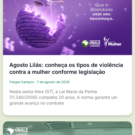
Agosto Lilás: conheça os tipos de violência
contra a mulher conforme legislação
Felype Campos
7 de agosto de 2026
Nesta sexta-feira (07), a Lei Maria da Penha
(11.340/2006) completa 20 anos. A norma garante um
grande avanço no combate