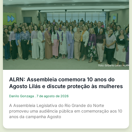
ALRN: Assembleia comemora 10 anos do
Agosto Lilás e discute proteção às mulheres
Danilo Gonzaga
7 de agosto de 2026
A Assembleia Legislativa do Rio Grande do Norte
promoveu uma audiência pública em comemoração aos 10
anos da campanha Agosto