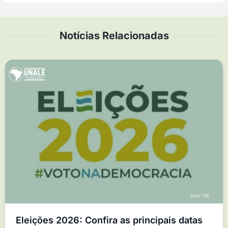
Notícias Relacionadas
Eleições 2026: Confira as principais datas