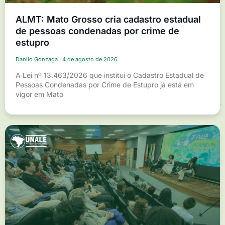
ALMT: Mato Grosso cria cadastro estadual
de pessoas condenadas por crime de
estupro
Danilo Gonzaga
4 de agosto de 2026
A Lei nº 13.463/2026 que institui o Cadastro Estadual de
Pessoas Condenadas por Crime de Estupro já está em
vigor em Mato