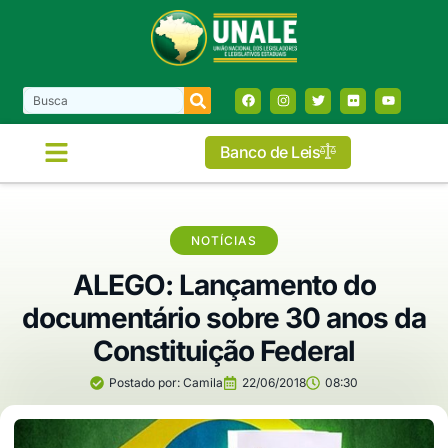
Banco de Leis
NOTÍCIAS
ALEGO: Lançamento do
documentário sobre 30 anos da
Constituição Federal
Postado por:
Camila
22/06/2018
08:30