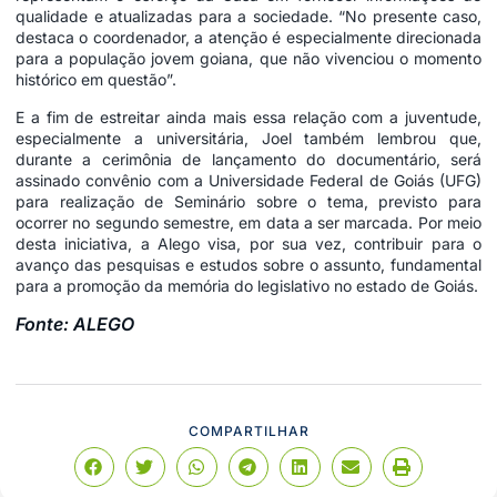
qualidade e atualizadas para a sociedade. “No presente caso,
destaca o coordenador, a atenção é especialmente direcionada
para a população jovem goiana, que não vivenciou o momento
histórico em questão”.
E a fim de estreitar ainda mais essa relação com a juventude,
especialmente a universitária, Joel também lembrou que,
durante a cerimônia de lançamento do documentário, será
assinado convênio com a Universidade Federal de Goiás (UFG)
para realização de Seminário sobre o tema, previsto para
ocorrer no segundo semestre, em data a ser marcada. Por meio
desta iniciativa, a Alego visa, por sua vez, contribuir para o
avanço das pesquisas e estudos sobre o assunto, fundamental
para a promoção da memória do legislativo no estado de Goiás.
Fonte: ALEGO
COMPARTILHAR