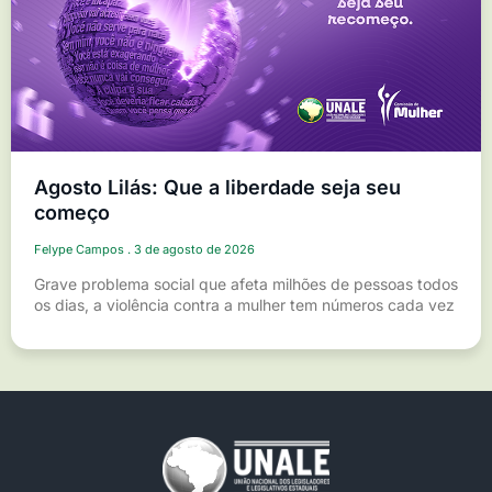
Agosto Lilás: Que a liberdade seja seu
começo
Felype Campos
3 de agosto de 2026
Grave problema social que afeta milhões de pessoas todos
os dias, a violência contra a mulher tem números cada vez