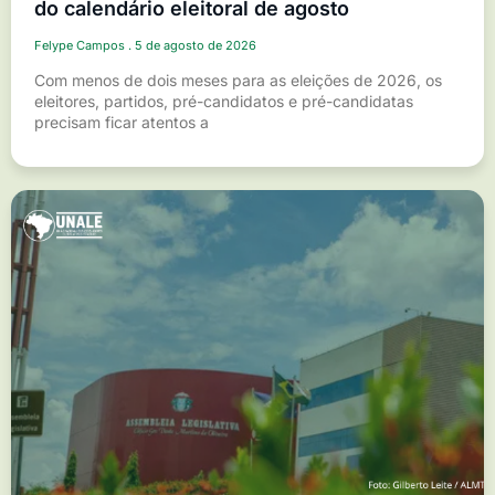
do calendário eleitoral de agosto
Felype Campos
5 de agosto de 2026
Com menos de dois meses para as eleições de 2026, os
eleitores, partidos, pré-candidatos e pré-candidatas
precisam ficar atentos a