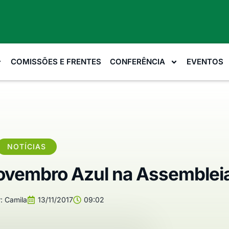
COMISSÕES E FRENTES
CONFERÊNCIA
EVENTOS
NOTÍCIAS
vembro Azul na Assemblei
:
Camila
13/11/2017
09:02