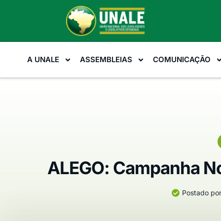
A UNALE
ASSEMBLEIAS
COMUNICAÇÃO
ALEGO: Campanha No
Postado por