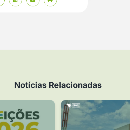
Notícias Relacionadas